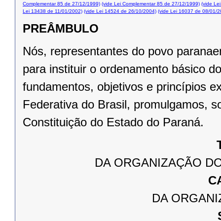
Complementar 85 de 27/12/1999)
(vide Lei Complementar 85 de 27/12/1999)
(vide Le
Lei 13438 de 11/01/2002)
(vide Lei 14524 de 26/10/2004)
(vide Lei 16037 de 08/01/2
PREÂMBULO
Nós, representantes do povo paranae
para instituir o ordenamento básico 
fundamentos, objetivos e princípios e
Federativa do Brasil, promulgamos, s
Constituição do Estado do Paraná.
DA ORGANIZAÇÃO DO
C
DA ORGANI