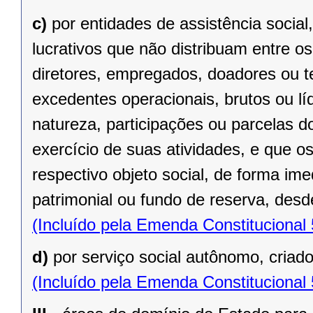
c)
por entidades de assistência social
lucrativos que não distribuam entre o
diretores, empregados, doadores ou te
excedentes operacionais, brutos ou lí
natureza, participações ou parcelas d
exercício de suas atividades, e que o
respectivo objeto social, de forma ime
patrimonial ou fundo de reserva, desde
(Incluído pela Emenda Constitucional
d)
por serviço social autônomo, criad
(Incluído pela Emenda Constitucional