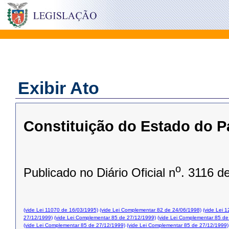
Exibir Ato
Constituição do Estado do P
o
Publicado no Diário Oficial n
. 3116 d
(vide Lei 11070 de 16/03/1995)
(vide Lei Complementar 82 de 24/06/1998)
(vide Lei 
27/12/1999)
(vide Lei Complementar 85 de 27/12/1999)
(vide Lei Complementar 85 de
(vide Lei Complementar 85 de 27/12/1999)
(vide Lei Complementar 85 de 27/12/1999)