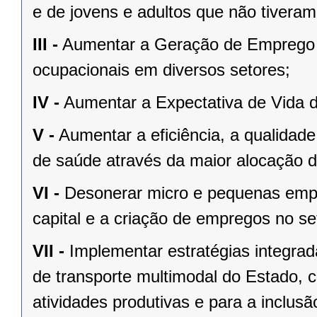
e de jovens e adultos que não tiveram
III -
Aumentar a Geração de Emprego 
ocupacionais em diversos setores;
IV -
Aumentar a Expectativa de Vida 
V -
Aumentar a eficiência, a qualidade
de saúde através da maior alocação d
VI -
Desonerar micro e pequenas empr
capital e a criação de empregos no se
VII -
Implementar estratégias integrad
de transporte multimodal do Estado,
atividades produtivas e para a inclu