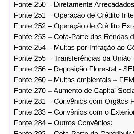
Fonte 250 – Diretamente Arrecadados
Fonte 251 – Operação de Crédito Inte
Fonte 252 – Operação de Crédito Ext
Fonte 253 – Cota-Parte das Rendas da
Fonte 254 – Multas por Infração ao 
Fonte 255 – Transferências da União 
Fonte 256 – Reposição Florestal - 
Fonte 260 – Multas ambientais – FEM
Fonte 270 – Aumento de Capital Socia
Fonte 281 – Convênios com Órgãos F
Fonte 283 – Convênios com o Exterior
Fonte 284 – Outros Convênios;
Fonte 292 – Cota-Parte da Contribuiç