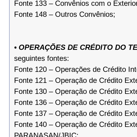
Fonte 133 – Convênios com o Exterior
Fonte 148 – Outros Convênios;
• OPERAÇÕES DE CRÉDITO DO 
seguintes fontes:
Fonte 120 – Operações de Crédito Int
Fonte 121 – Operação de Crédito Ext
Fonte 130 – Operação de Crédito Ex
Fonte 136 – Operação de Crédito Ex
Fonte 137 – Operação de Crédito Ext
Fonte 140 – Operação de Crédito Ext
PARANASAN/JBIC;