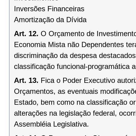
Inversões Financeiras
Amortização da Dívida
Art. 12.
O Orçamento de Investiment
Economia Mista não Dependentes terá
discriminação da despesa destacados
classificação funcional-programática
Art. 13.
Fica o Poder Executivo autor
Orçamentos, as eventuais modificaçõe
Estado, bem como na classificação or
alterações na legislação federal, oc
Assembléia Legislativa.