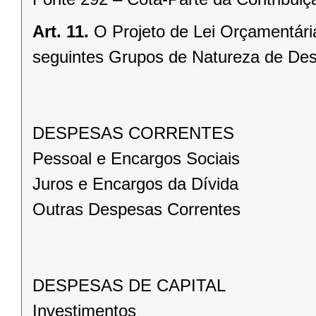
Art. 11.
O Projeto de Lei Orçamentár
seguintes Grupos de Natureza de De
DESPESAS CORRENTES
Pessoal e Encargos Sociais
Juros e Encargos da Dívida
Outras Despesas Correntes
DESPESAS DE CAPITAL
Investimentos