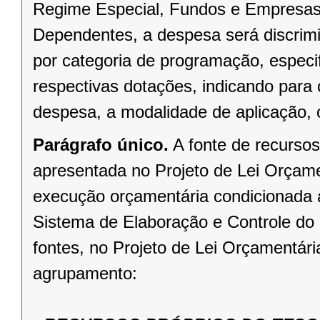
Regime Especial, Fundos e Empresas
Dependentes, a despesa será discrim
por categoria de programação, espec
respectivas dotações, indicando para
despesa, a modalidade de aplicação, 
Parágrafo único.
A fonte de recursos
apresentada no Projeto de Lei Orçamen
execução orçamentária condicionada a
Sistema de Elaboração e Controle do
fontes, no Projeto de Lei Orçamentári
agrupamento: