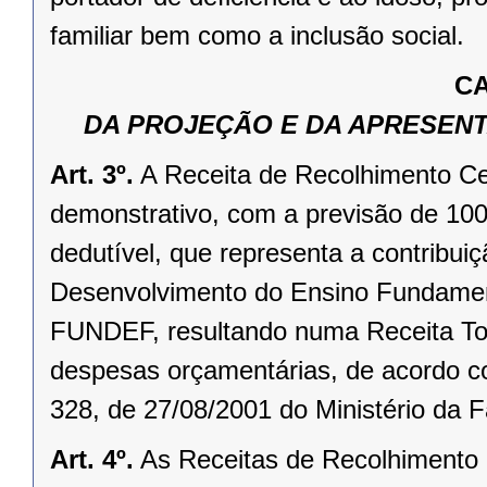
familiar bem como a inclusão social.
CA
DA PROJEÇÃO E DA APRESENT
Art. 3º.
A Receita de Recolhimento Ce
demonstrativo, com a previsão de 10
dedutível, que representa a contribu
Desenvolvimento do Ensino Fundament
FUNDEF, resultando numa Receita Tota
despesas orçamentárias, de acordo com
328, de 27/08/2001 do Ministério da 
Art. 4º.
As Receitas de Recolhimento 