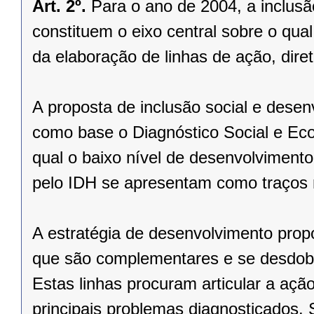
Art. 2º.
Para o ano de 2004, a inclusã
constituem o eixo central sobre o qua
da elaboração de linhas de ação, dire
A proposta de inclusão social e dese
como base o Diagnóstico Social e E
qual o baixo nível de desenvolvimento
pelo IDH se apresentam como traços 
A estratégia de desenvolvimento prop
que são complementares e se desdobr
Estas linhas procuram articular a aç
principais problemas diagnosticados. 