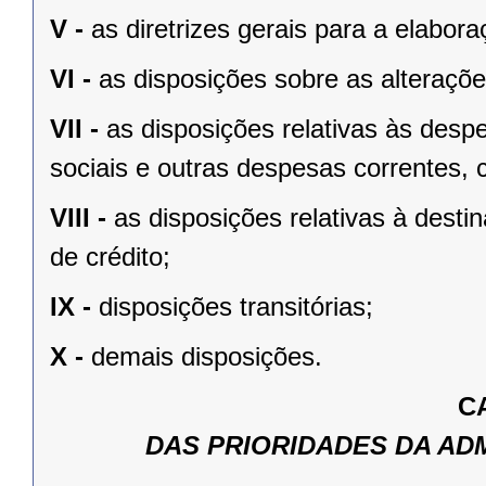
V -
as diretrizes gerais para a elabo
VI -
as disposições sobre as alterações
VII -
as disposições relativas às des
sociais e outras despesas correntes, 
VIII -
as disposições relativas à dest
de crédito;
IX -
disposições transitórias;
X -
demais disposições.
C
DAS PRIORIDADES DA AD