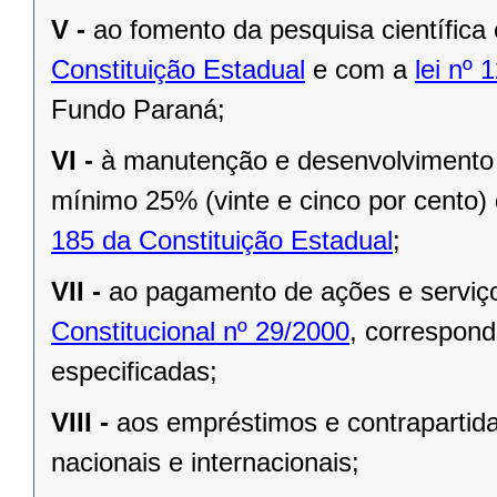
V -
ao fomento da pesquisa científica
Constituição Estadual
e com a
lei nº 
Fundo Paraná;
VI -
à manutenção e desenvolvimento 
mínimo 25% (vinte e cinco por cento)
185 da Constituição Estadual
;
VII -
ao pagamento de ações e serviç
Constitucional nº 29/2000
, correspon
especificadas;
VIII -
aos empréstimos e contrapartid
nacionais e internacionais;