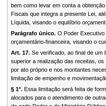
bem como levar em conta a obtenção 
Fiscais que integra a presente Lei, a
Líquida, visando o equilíbrio orçamentá
Parágrafo único.
O Poder Executivo
orçamentário-financeira, visando o cu
Art. 17.
Se verificado, ao final de um
superior a realização das receitas, o
por ato próprio e nos montantes neces
limitação de empenho e movimentação
§ 1º.
Essa limitação será feita de for
alocados para o atendimento de outra