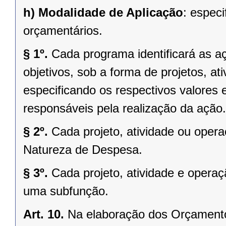
h)
Modalidade de Aplicação
: espec
orçamentários.
§ 1º.
Cada programa identificará as aç
objetivos, sob a forma de projetos, at
especificando os respectivos valores
responsáveis pela realização da ação.
§ 2º.
Cada projeto, atividade ou oper
Natureza de Despesa.
§ 3º.
Cada projeto, atividade e operaç
uma subfunção.
Art. 10.
Na elaboração dos Orçamentos