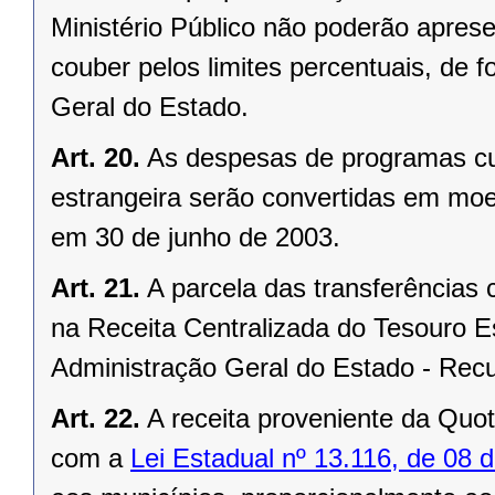
Ministério Público não poderão aprese
couber pelos limites percentuais, de
Geral do Estado.
Art. 20.
As despesas de programas c
estrangeira serão convertidas em moed
em 30 de junho de 2003.
Art. 21.
A parcela das transferências 
na Receita Centralizada do Tesouro 
Administração Geral do Estado - Rec
Art. 22.
A receita proveniente da Quo
com a
Lei Estadual nº 13.116, de 08