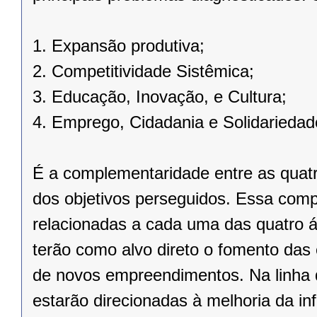
1. Expansão produtiva;
2. Competitividade Sistêmica;
3. Educação, Inovação, e Cultura;
4. Emprego, Cidadania e Solidariedad
É a complementaridade entre as quat
dos objetivos perseguidos. Essa com
relacionadas a cada uma das quatro á
terão como alvo direto o fomento das
de novos empreendimentos. Na linha d
estarão direcionadas à melhoria da inf