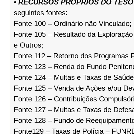
• RECURSOS PRÓPRIOS DO TES
seguintes fontes:
Fonte 100 – Ordinário não Vinculado;
Fonte 105 – Resultado da Exploração 
e Outros;
Fonte 112 – Retorno dos Program
Fonte 123 – Renda do Fundo Penitenc
Fonte 124 – Multas e Taxas de Saúd
Fonte 125 – Venda de Ações e/ou Devo
Fonte 126 – Contribuições Compulsóri
Fonte 127 – Multas e Taxas de Defes
Fonte 128 – Fundo de Reequipament
Fonte129 – Taxas de Polícia – FUN