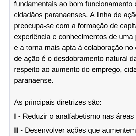
fundamentais ao bom funcionamento d
cidadãos paranaenses. A linha de açã
preocupa-se com a formação de capit
experiência e conhecimentos de uma 
e a torna mais apta à colaboração no
de ação é o desdobramento natural das
respeito ao aumento do emprego, cida
paranaense.
As principais diretrizes são:
I -
Reduzir o analfabetismo nas áreas 
II -
Desenvolver ações que aumentem a