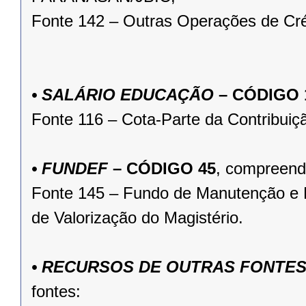
Fonte 142 – Outras Operações de Cré
• SALÁRIO EDUCAÇÃO
– CÓDIGO 
Fonte 116 – Cota-Parte da Contribuiç
• FUNDEF
– CÓDIGO 45
, compreend
Fonte 145 – Fundo de Manutenção e 
de Valorização do Magistério.
• RECURSOS DE OUTRAS FONTE
fontes: