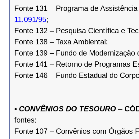
Fonte 131 – Programa de Assistência
11.091/95
;
Fonte 132 – Pesquisa Científica e Tec
Fonte 138 – Taxa Ambiental;
Fonte 139 – Fundo de Modernização d
Fonte 141 – Retorno de Programas E
Fonte 146 – Fundo Estadual do Corpo
• CONVÊNIOS DO TESOURO
–
CÓD
fontes:
Fonte 107 – Convênios com Órgãos F