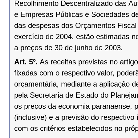
Recolhimento Descentralizado das Au
e Empresas Públicas e Sociedades de
das despesas dos Orçamentos Fiscal e
exercício de 2004, estão estimadas n
a preços de 30 de junho de 2003.
Art. 5º.
As receitas previstas no arti
fixadas com o respectivo valor, poder
orçamentária, mediante a aplicação d
pela Secretaria de Estado do Planeja
os preços da economia paranaense, pa
(inclusive) e a previsão do respectiv
com os critérios estabelecidos no próp