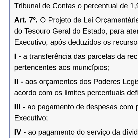
Tribunal de Contas o percentual de 1
Art. 7º.
O Projeto de Lei Orçamentária
do Tesouro Geral do Estado, para at
Executivo, após deduzidos os recurso
I -
a transferência das parcelas da rec
pertencentes aos municípios;
II -
aos orçamentos dos Poderes Legisla
acordo com os limites percentuais defi
III -
ao pagamento de despesas com pe
Executivo;
IV -
ao pagamento do serviço da dívid