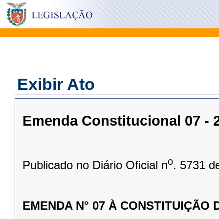
Exibir Ato
Emenda Constitucional 07 - 2
o
Publicado no Diário Oficial n
. 5731 d
EMENDA N° 07 À CONSTITUIÇÃO