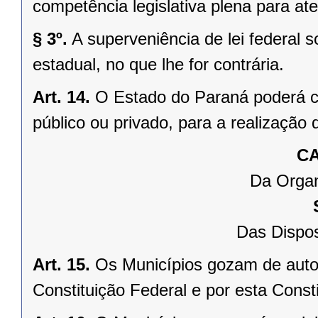
competência legislativa plena para at
§ 3º.
A superveniência de lei federal 
estadual, no que lhe for contrária.
Art. 14.
O Estado do Paraná poderá ce
público ou privado, para a realização 
CA
Da Organ
Das Dispos
Art. 15.
Os Municípios gozam de auto
Constituição Federal e por esta Consti