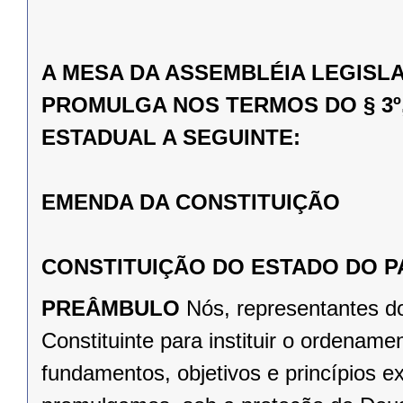
A MESA DA ASSEMBLÉIA LEGISL
PROMULGA NOS TERMOS DO § 3º,
ESTADUAL A SEGUINTE:
EMENDA DA CONSTITUIÇÃO
CONSTITUIÇÃO DO ESTADO DO 
PREÂMBULO
Nós, representantes d
Constituinte para instituir o ordena
fundamentos, objetivos e princípios e