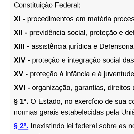
Constituição Federal;
XI -
procedimentos em matéria proces
XII -
previdência social, proteção e d
XIII -
assistência jurídica e Defensoria
XIV -
proteção e integração social da
XV -
proteção à infância e à juventude
XVI -
organização, garantias, direitos 
§ 1º.
O Estado, no exercício de sua 
normas gerais estabelecidas pela Uni
§ 2º.
Inexistindo lei federal sobre as