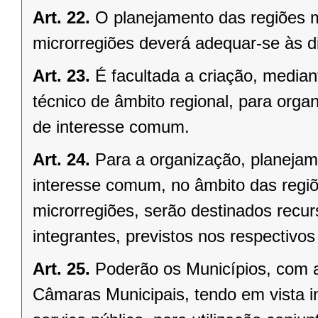
Art. 22.
O planejamento das regiões 
microrregiões deverá adequar-se às d
Art. 23.
É facultada a criação, median
técnico de âmbito regional, para organ
de interesse comum.
Art. 24.
Para a organização, planejam
interesse comum, no âmbito das regi
microrregiões, serão destinados recu
integrantes, previstos nos respectivo
Art. 25.
Poderão os Municípios, com a
Câmaras Municipais, tendo em vista i