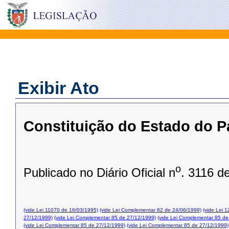
Exibir Ato
Constituição do Estado do P
o
Publicado no Diário Oficial n
. 3116 d
(vide Lei 11070 de 16/03/1995)
(vide Lei Complementar 82 de 24/06/1998)
(vide Lei 
27/12/1999)
(vide Lei Complementar 85 de 27/12/1999)
(vide Lei Complementar 85 de
(vide Lei Complementar 85 de 27/12/1999)
(vide Lei Complementar 85 de 27/12/1999)