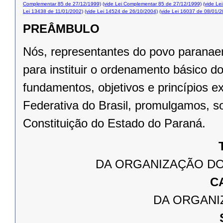
Complementar 85 de 27/12/1999)
(vide Lei Complementar 85 de 27/12/1999)
(vide Le
Lei 13438 de 11/01/2002)
(vide Lei 14524 de 26/10/2004)
(vide Lei 16037 de 08/01/2
PREÂMBULO
Nós, representantes do povo paranae
para instituir o ordenamento básico 
fundamentos, objetivos e princípios e
Federativa do Brasil, promulgamos, s
Constituição do Estado do Paraná.
DA ORGANIZAÇÃO DO
C
DA ORGANI