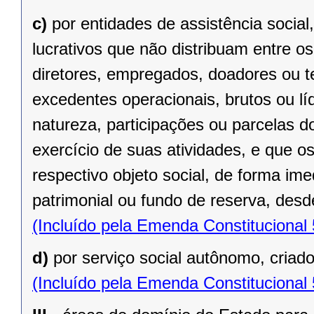
c)
por entidades de assistência social
lucrativos que não distribuam entre o
diretores, empregados, doadores ou te
excedentes operacionais, brutos ou lí
natureza, participações ou parcelas d
exercício de suas atividades, e que o
respectivo objeto social, de forma ime
patrimonial ou fundo de reserva, desde
(Incluído pela Emenda Constitucional
d)
por serviço social autônomo, criad
(Incluído pela Emenda Constitucional