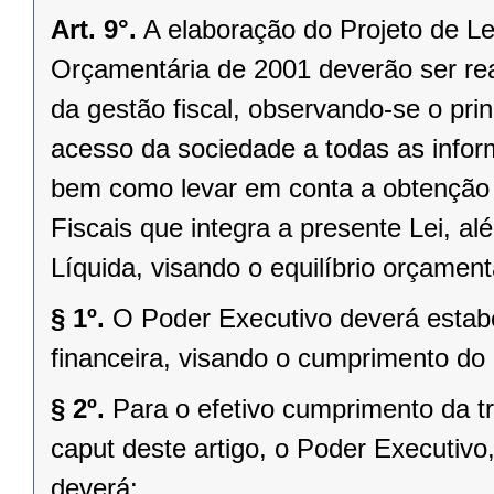
Art. 9°.
A elaboração do Projeto de Le
Orçamentária de 2001 deverão ser rea
da gestão fiscal, observando-se o pri
acesso da sociedade a todas as infor
bem como levar em conta a obtenção 
Fiscais que integra a presente Lei, a
Líquida, visando o equilíbrio orçamentá
§ 1º.
O Poder Executivo deverá estab
financeira, visando o cumprimento do 
§ 2º.
Para o efetivo cumprimento da tr
caput deste artigo, o Poder Executivo
deverá: