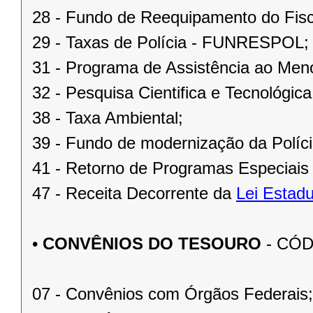
28 - Fundo de Reequipamento do Fi
29 - Taxas de Polícia - FUNRESPOL;
31 - Programa de Assistência ao Meno
32 - Pesquisa Cientifica e Tecnológica
38 - Taxa Ambiental;
39 - Fundo de modernização da Políci
41 - Retorno de Programas Especiais
47 - Receita Decorrente da
Lei Estadu
•
CONVÊNIOS DO TESOURO
- CÓDI
07 - Convênios com Órgãos Federais;