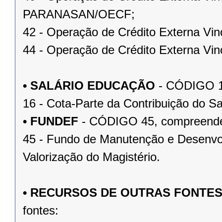
PARANASAN/OECF;
42 - Operação de Crédito Externa Vi
44 - Operação de Crédito Externa Vin
• SALÁRIO EDUCAÇÃO
- CÓDIGO 16
16 - Cota-Parte da Contribuição do Sa
• FUNDEF
- CÓDIGO 45, compreenden
45 - Fundo de Manutenção e Desenvo
Valorização do Magistério.
• RECURSOS DE OUTRAS FONTE
fontes: