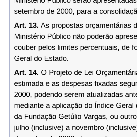
Ministério Público serão apresentadas
setembro de 2000, para a consolidaç
Art. 13.
As propostas orçamentárias do
Ministério Público não poderão aprese
couber pelos limites percentuais, de
Geral do Estado.
Art. 14.
O Projeto de Lei Orçamentária
estimada e as despesas fixadas segu
2000, podendo serem atualizadas ante
mediante a aplicação do Índice Geral 
da Fundação Getúlio Vargas, ou outro 
julho (inclusive) a novembro (inclusiv