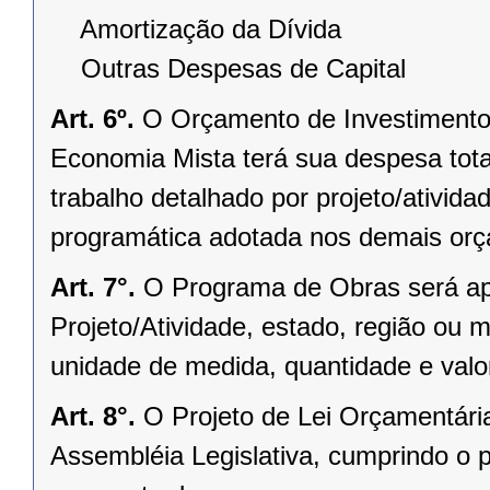
Amortização da Dívida
Outras Despesas de Capital
Art. 6º.
O Orçamento de Investimento
Economia Mista terá sua despesa tota
trabalho detalhado por projeto/ativid
programática adotada nos demais or
Art. 7°.
O Programa de Obras será ap
Projeto/Atividade, estado, região ou 
unidade de medida, quantidade e valo
Art. 8°.
O Projeto de Lei Orçamentári
Assembléia Legislativa, cumprindo o p