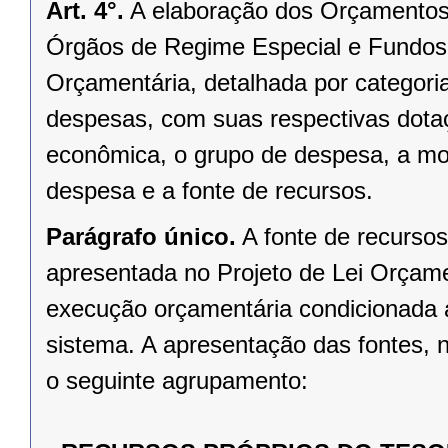
Art. 4°.
A elaboração dos Orçamentos 
Órgãos de Regime Especial e Fundos,
Orçamentária, detalhada por categori
despesas, com suas respectivas dotaç
econômica, o grupo de despesa, a mo
despesa e a fonte de recursos.
Parágrafo único.
A fonte de recursos
apresentada no Projeto de Lei Orçamen
execução orçamentária condicionada a
sistema. A apresentação das fontes, n
o seguinte agrupamento: