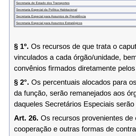
Secretaria de Estado dos Transportes
Secretaria Especial da Política Habitacional
Secretaria Especial para Assuntos de Previdência
Secretaria Especial para Assuntos Estratégicos
§ 1º.
Os recursos de que trata o caput
vinculados a cada órgão/unidade, be
convênios firmados diretamente pelos
§ 2°.
Os percentuais alocados para os
da função, serão remanejados aos ór
daqueles Secretários Especiais serão
Art. 26.
Os recursos provenientes de 
cooperação e outras formas de contra