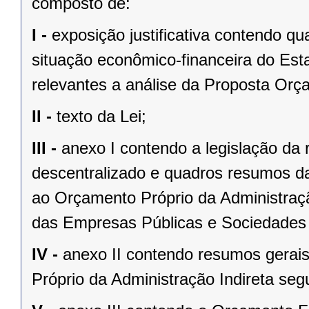
composto de:
I -
exposição justificativa contendo 
situação econômico-financeira do Est
relevantes a análise da Proposta Orç
II -
texto da Lei;
III -
anexo I contendo a legislação da 
descentralizado e quadros resumos da
ao Orçamento Próprio da Administraç
das Empresas Públicas e Sociedades
IV -
anexo II contendo resumos gerai
Próprio da Administração Indireta seg