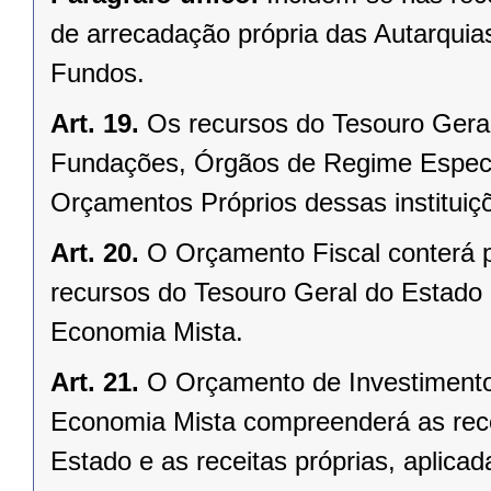
de arrecadação própria das Autarqui
Fundos.
Art. 19.
Os recursos do Tesouro Geral
Fundações, Órgãos de Regime Especi
Orçamentos Próprios dessas instituiç
Art. 20.
O Orçamento Fiscal conterá pr
recursos do Tesouro Geral do Estado
Economia Mista.
Art. 21.
O Orçamento de Investiment
Economia Mista compreenderá as rece
Estado e as receitas próprias, aplica