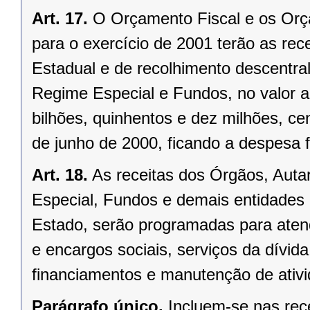
Art. 17.
O Orçamento Fiscal e os Orça
para o exercício de 2001 terão as rec
Estadual e de recolhimento descentra
Regime Especial e Fundos, no valor 
bilhões, quinhentos e dez milhões, cen
de junho de 2000, ficando a despesa f
Art. 18.
As receitas dos Órgãos, Aut
Especial, Fundos e demais entidades c
Estado, serão programadas para aten
e encargos sociais, serviços da dívida,
financiamentos e manutenção de ativi
Parágrafo único.
Incluem-se nas rece