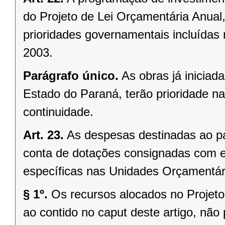
do Projeto de Lei Orçamentária Anual
prioridades governamentais incluídas 
2003.
Parágrafo único.
As obras já inicia
Estado do Paraná, terão prioridade n
continuidade.
Art. 23.
As despesas destinadas ao pa
conta de dotações consignadas com e
específicas nas Unidades Orçamentári
§ 1º.
Os recursos alocados no Projeto
ao contido no caput deste artigo, não