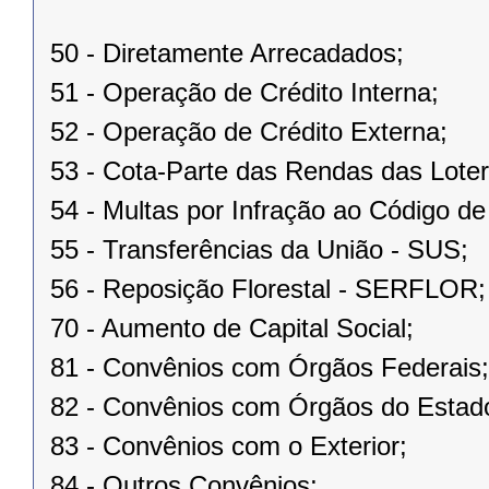
50 - Diretamente Arrecadados;
51 - Operação de Crédito Interna;
52 - Operação de Crédito Externa;
53 - Cota-Parte das Rendas das Loter
54 - Multas por Infração ao Código d
55 - Transferências da União - SUS;
56 - Reposição Florestal - SERFLOR;
70 - Aumento de Capital Social;
81 - Convênios com Órgãos Federais;
82 - Convênios com Órgãos do Estad
83 - Convênios com o Exterior;
84 - Outros Convênios;