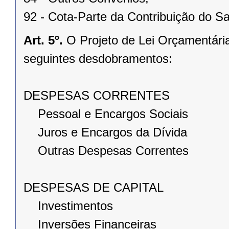
92 - Cota-Parte da Contribuição do Sa
Art. 5º.
O Projeto de Lei Orçamentári
seguintes desdobramentos:
DESPESAS CORRENTES
Pessoal e Encargos Sociais
Juros e Encargos da Dívida
Outras Despesas Correntes
DESPESAS DE CAPITAL
Investimentos
Inversões Financeiras