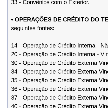
33 - Convênios com o Exterior.
• OPERAÇÕES DE CRÉDITO DO 
seguintes fontes:
14 - Operação de Crédito Interna - Nã
20 - Operação de Crédito Interna - Vi
30 - Operação de Crédito Externa Vi
34 - Operação de Crédito Externa V
35 - Operação de Crédito Externa Vi
36 - Operação de Crédito Externa Vi
37 - Operação de Crédito Externa Vin
40 - Operação de Crédito Externa Vi