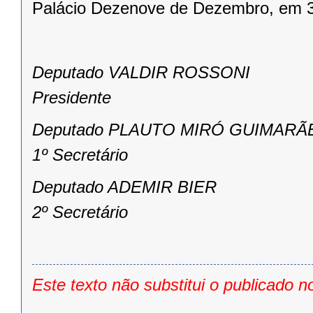
Palácio Dezenove de Dezembro, em 3
Deputado VALDIR ROSSONI
Presidente
Deputado PLAUTO MIRÓ GUIMARÃ
1º Secretário
Deputado ADEMIR BIER
2º Secretário
Este texto não substitui o publicado n