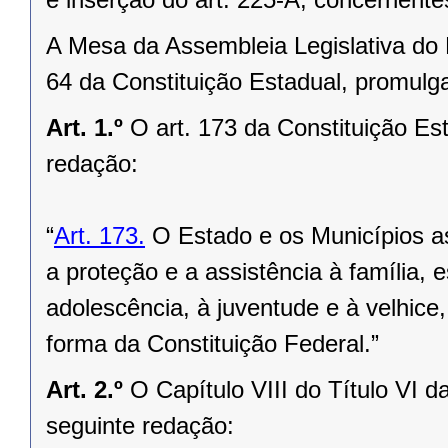
A Mesa da Assembleia Legislativa do 
64 da Constituição Estadual, promulga
Art. 1.º
O art. 173 da Constituição Es
redação:
“
Art. 173.
O Estado e os Municípios a
a proteção e a assistência à família, 
adolescência, à juventude e à velhic
forma da Constituição Federal.”
Art. 2.º
O Capítulo VIII do Título VI 
seguinte redação: