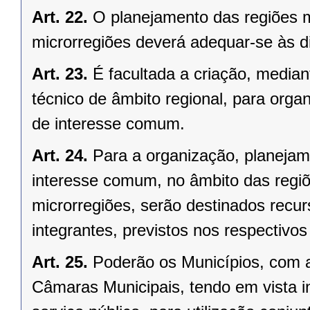
Art. 22.
O planejamento das regiões 
microrregiões deverá adequar-se às d
Art. 23.
É facultada a criação, median
técnico de âmbito regional, para organ
de interesse comum.
Art. 24.
Para a organização, planejam
interesse comum, no âmbito das regi
microrregiões, serão destinados recu
integrantes, previstos nos respectivo
Art. 25.
Poderão os Municípios, com a
Câmaras Municipais, tendo em vista i