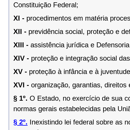
Constituição Federal;
XI -
procedimentos em matéria proces
XII -
previdência social, proteção e d
XIII -
assistência jurídica e Defensoria
XIV -
proteção e integração social da
XV -
proteção à infância e à juventude
XVI -
organização, garantias, direitos 
§ 1º.
O Estado, no exercício de sua 
normas gerais estabelecidas pela Uni
§ 2º.
Inexistindo lei federal sobre as