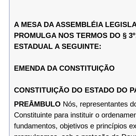
A MESA DA ASSEMBLÉIA LEGISL
PROMULGA NOS TERMOS DO § 3º,
ESTADUAL A SEGUINTE:
EMENDA DA CONSTITUIÇÃO
CONSTITUIÇÃO DO ESTADO DO 
PREÂMBULO
Nós, representantes d
Constituinte para instituir o ordena
fundamentos, objetivos e princípios e