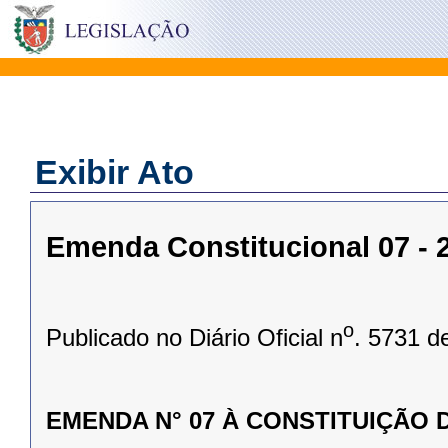
Exibir Ato
Emenda Constitucional 07 - 2
o
Publicado no Diário Oficial n
. 5731 d
EMENDA N° 07 À CONSTITUIÇÃO