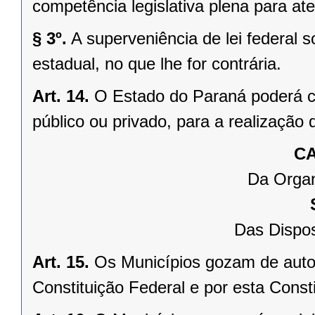
competência legislativa plena para at
§ 3º.
A superveniência de lei federal 
estadual, no que lhe for contrária.
Art. 14.
O Estado do Paraná poderá ce
público ou privado, para a realização 
CA
Da Organ
Das Dispos
Art. 15.
Os Municípios gozam de auto
Constituição Federal e por esta Consti