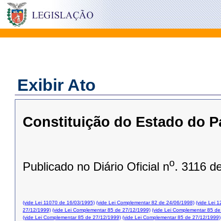
Exibir Ato
Constituição do Estado do P
o
Publicado no Diário Oficial n
. 3116 d
(vide Lei 11070 de 16/03/1995)
(vide Lei Complementar 82 de 24/06/1998)
(vide Lei 
27/12/1999)
(vide Lei Complementar 85 de 27/12/1999)
(vide Lei Complementar 85 de
(vide Lei Complementar 85 de 27/12/1999)
(vide Lei Complementar 85 de 27/12/1999)