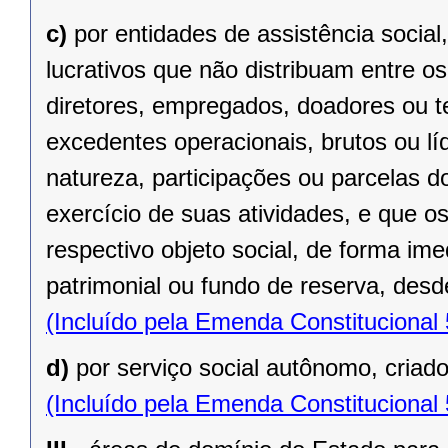
c)
por entidades de assistência social
lucrativos que não distribuam entre o
diretores, empregados, doadores ou te
excedentes operacionais, brutos ou lí
natureza, participações ou parcelas d
exercício de suas atividades, e que o
respectivo objeto social, de forma ime
patrimonial ou fundo de reserva, desde
(Incluído pela Emenda Constitucional
d)
por serviço social autônomo, criad
(Incluído pela Emenda Constitucional