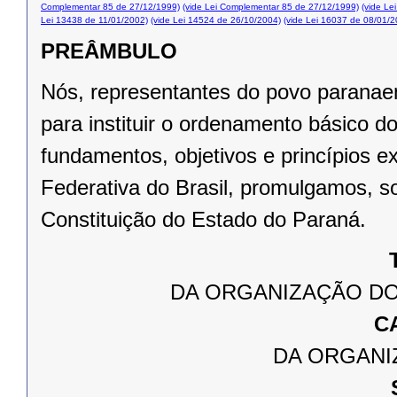
Complementar 85 de 27/12/1999)
(vide Lei Complementar 85 de 27/12/1999)
(vide Le
Lei 13438 de 11/01/2002)
(vide Lei 14524 de 26/10/2004)
(vide Lei 16037 de 08/01/2
PREÂMBULO
Nós, representantes do povo paranae
para instituir o ordenamento básico 
fundamentos, objetivos e princípios e
Federativa do Brasil, promulgamos, s
Constituição do Estado do Paraná.
DA ORGANIZAÇÃO DO
C
DA ORGANI