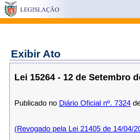
Exibir Ato
Lei 15264 - 12 de Setembro d
Publicado no
Diário Oficial nº. 7324
de
(Revogado pela Lei 21405 de 14/04/2