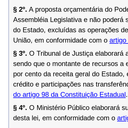
§ 2º.
A proposta orçamentária do Pode
Assembléia Legislativa e não poderá se
do Estado, excluídas as operações de 
União, em conformidade com o
artigo
§ 3º.
O Tribunal de Justiça elaborará 
sendo que o montante de recursos a e
por cento da receita geral do Estado,
crédito e participações nas transferê
do artigo 98 da Constituição Estadual
.
§ 4º.
O Ministério Público elaborará s
desta lei, em conformidade com o
art