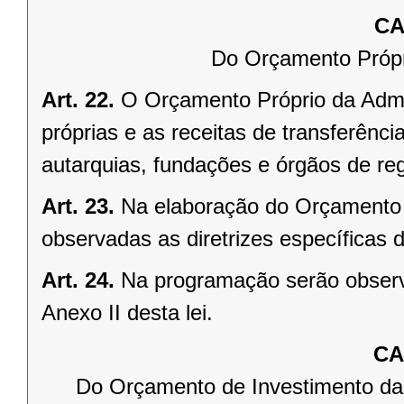
CA
Do Orçamento Própri
Art. 22.
O Orçamento Próprio da Admin
próprias e as receitas de transferênci
autarquias, fundações e órgãos de re
Art. 23.
Na elaboração do Orçamento P
observadas as diretrizes específicas de
Art. 24.
Na programação serão observ
Anexo II desta lei.
CA
Do Orçamento de Investimento da