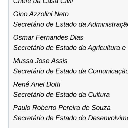
Chefe da Casa Civil
Gino Azzolini Neto
Secretário de Estado da Administraçã
Osmar Fernandes Dias
Secretário de Estado da Agricultura 
Mussa Jose Assis
Secretário de Estado da Comunicação
René Ariel Dotti
Secretário de Estado da Cultura
Paulo Roberto Pereira de Souza
Secretário de Estado do Desenvolvim