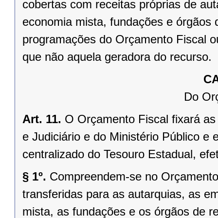
cobertas com receitas próprias de au
economia mista, fundações e órgãos d
programações do Orçamento Fiscal ou
que não aquela geradora do recurso.
CA
Do Or
Art. 11.
O Orçamento Fiscal fixará as
e Judiciário e do Ministério Público e
centralizado do Tesouro Estadual, efet
§ 1º.
Compreendem-se no Orçamento F
transferidas para as autarquias, as 
mista, as fundações e os órgãos de r