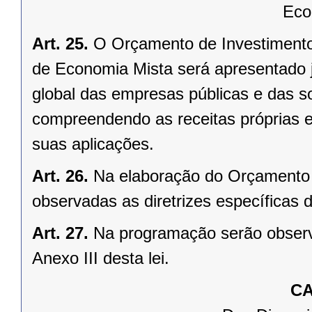
Eco
Art. 25.
O Orçamento de Investiment
de Economia Mista será apresentado
global das empresas públicas e das 
compreendendo as receitas próprias e
suas aplicações.
Art. 26.
Na elaboração do Orçamento de
observadas as diretrizes específicas d
Art. 27.
Na programação serão observ
Anexo III desta lei.
CA