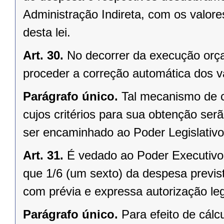
Administração Indireta, com os valores
desta lei.
Art. 30.
No decorrer da execução orça
proceder a correção automática dos v
Parágrafo único.
Tal mecanismo de c
cujos critérios para sua obtenção serã
ser encaminhado ao Poder Legislativo
Art. 31.
É vedado ao Poder Executivo
que 1/6 (um sexto) da despesa previs
com prévia e expressa autorização legi
Parágrafo único.
Para efeito de cálc