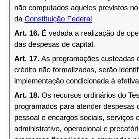
não computados aqueles previstos no 
da
Constituição Federal
Art. 16.
É vedada a realização de op
das despesas de capital.
Art. 17.
As programações custeadas c
crédito não formalizadas, serão ident
implementação condicionada à efetiva 
Art. 18.
Os recursos ordinários do Te
programados para atender despesas d
pessoal e encargos sociais, serviços 
administrativo, operacional e precatór