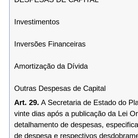
Investimentos
Inversões Financeiras
Amortização da Dívida
Outras Despesas de Capital
Art. 29.
A Secretaria de Estado do P
vinte dias após a publicação da Lei O
detalhamento de despesas, especifican
de despesa e respectivos desdobrame