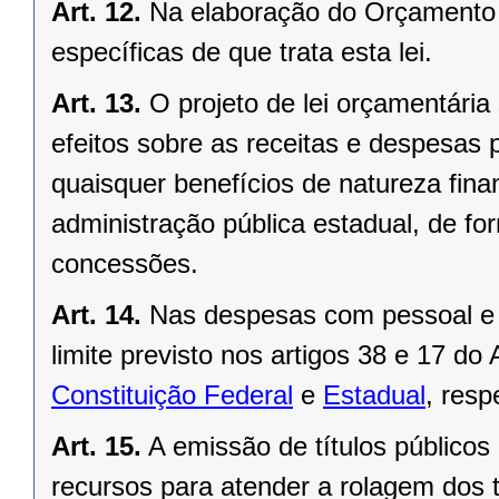
Art. 12.
Na elaboração do Orçamento F
específicas de que trata esta lei.
Art. 13.
O projeto de lei orçamentári
efeitos sobre as receitas e despesas
quaisquer benefícios de natureza financ
administração pública estadual, de form
concessões.
Art. 14.
Nas despesas com pessoal e 
limite previsto nos artigos 38 e 17 do
Constituição Federal
e
Estadual
, resp
Art. 15.
A emissão de títulos públicos
recursos para atender a rolagem dos 