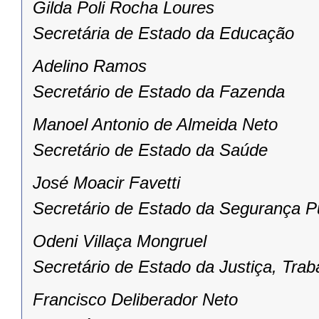
Gilda Poli Rocha Loures
Secretária de Estado da Educação
Adelino Ramos
Secretário de Estado da Fazenda
Manoel Antonio de Almeida Neto
Secretário de Estado da Saúde
José Moacir Favetti
Secretário de Estado da Segurança P
Odeni Villaça Mongruel
Secretário de Estado da Justiça, Trab
Francisco Deliberador Neto