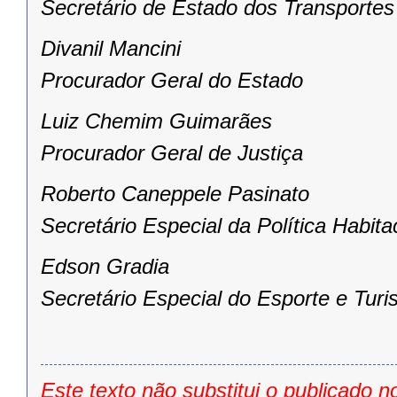
Secretário de Estado dos Transportes
Divanil Mancini
Procurador Geral do Estado
Luiz Chemim Guimarães
Procurador Geral de Justiça
Roberto Caneppele Pasinato
Secretário Especial da Política Habita
Edson Gradia
Secretário Especial do Esporte e Tur
Este texto não substitui o publicado n