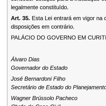
legalmente constituído.
Art. 35.
Esta Lei entrará em vigor na
disposições em contrário.
PALÁCIO DO GOVERNO EM CURITIBA,
Álvaro Dias
Governador do Estado
José Bernardoni Filho
Secretário de Estado do Planejament
Wagner Brússolo Pacheco