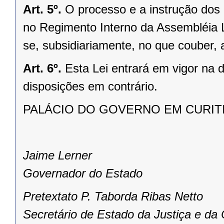
Art. 5º.
O processo e a instrução dos 
no Regimento Interno da Assembléia L
se, subsidiariamente, no que couber,
Art. 6º.
Esta Lei entrará em vigor na 
disposições em contrário.
PALÁCIO DO GOVERNO EM CURITIBA
Jaime Lerner
Governador do Estado
Pretextato P. Taborda Ribas Netto
Secretário de Estado da Justiça e da