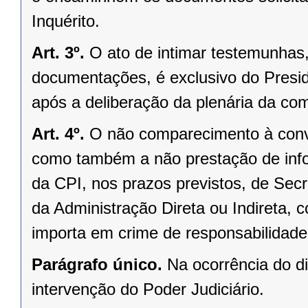
Inquérito.
Art. 3º.
O ato de intimar testemunhas
documentações, é exclusivo do Presid
após a deliberação da plenária da co
Art. 4º.
O não comparecimento à convo
como também a não prestação de info
da CPI, nos prazos previstos, de Secr
da Administração Direta ou Indireta, 
importa em crime de responsabilidade,
Parágrafo único.
Na ocorrência do di
intervenção do Poder Judiciário.