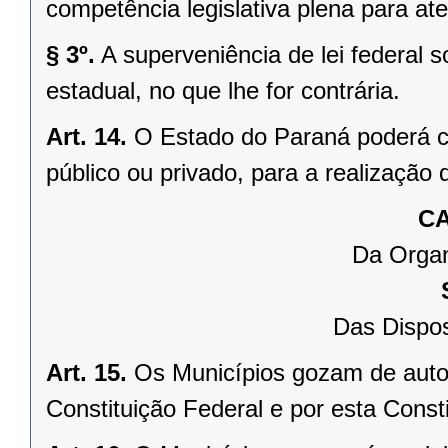
competência legislativa plena para at
§ 3º.
A superveniência de lei federal 
estadual, no que lhe for contrária.
Art. 14.
O Estado do Paraná poderá ce
público ou privado, para a realização 
CA
Da Organ
Das Dispos
Art. 15.
Os Municípios gozam de auto
Constituição Federal e por esta Consti