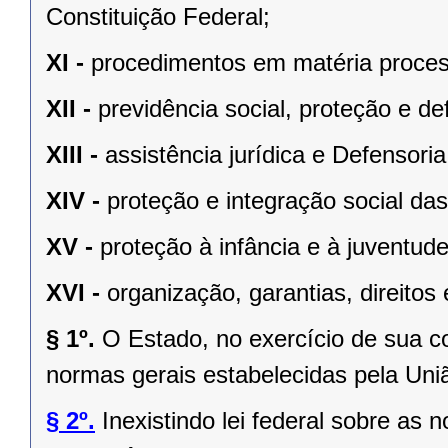
Constituição Federal;
XI -
procedimentos em matéria proces
XII -
previdência social, proteção e d
XIII -
assistência jurídica e Defensoria
XIV -
proteção e integração social da
XV -
proteção à infância e à juventude
XVI -
organização, garantias, direitos 
§ 1º.
O Estado, no exercício de sua 
normas gerais estabelecidas pela Uni
§ 2º.
Inexistindo lei federal sobre as