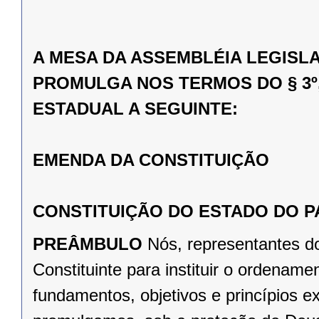
A MESA DA ASSEMBLÉIA LEGISL
PROMULGA NOS TERMOS DO § 3º,
ESTADUAL A SEGUINTE:
EMENDA DA CONSTITUIÇÃO
CONSTITUIÇÃO DO ESTADO DO 
PREÂMBULO
Nós, representantes d
Constituinte para instituir o ordena
fundamentos, objetivos e princípios e