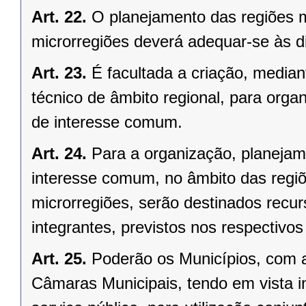
Art. 22.
O planejamento das regiões 
microrregiões deverá adequar-se às d
Art. 23.
É facultada a criação, median
técnico de âmbito regional, para organ
de interesse comum.
Art. 24.
Para a organização, planejam
interesse comum, no âmbito das regi
microrregiões, serão destinados recu
integrantes, previstos nos respectivo
Art. 25.
Poderão os Municípios, com a
Câmaras Municipais, tendo em vista i