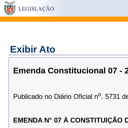
Exibir Ato
Emenda Constitucional 07 - 2
o
Publicado no Diário Oficial n
. 5731 d
EMENDA N° 07 À CONSTITUIÇÃO