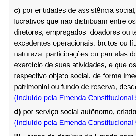
c)
por entidades de assistência social
lucrativos que não distribuam entre o
diretores, empregados, doadores ou te
excedentes operacionais, brutos ou lí
natureza, participações ou parcelas d
exercício de suas atividades, e que o
respectivo objeto social, de forma ime
patrimonial ou fundo de reserva, desde
(Incluído pela Emenda Constitucional
d)
por serviço social autônomo, criad
(Incluído pela Emenda Constitucional