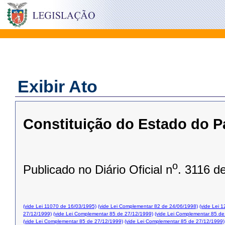
Exibir Ato
Constituição do Estado do P
o
Publicado no Diário Oficial n
. 3116 d
(vide Lei 11070 de 16/03/1995)
(vide Lei Complementar 82 de 24/06/1998)
(vide Lei 
27/12/1999)
(vide Lei Complementar 85 de 27/12/1999)
(vide Lei Complementar 85 de
(vide Lei Complementar 85 de 27/12/1999)
(vide Lei Complementar 85 de 27/12/1999)