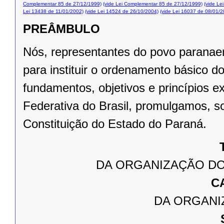
Complementar 85 de 27/12/1999)
(vide Lei Complementar 85 de 27/12/1999)
(vide Le
Lei 13438 de 11/01/2002)
(vide Lei 14524 de 26/10/2004)
(vide Lei 16037 de 08/01/2
PREÂMBULO
Nós, representantes do povo paranae
para instituir o ordenamento básico 
fundamentos, objetivos e princípios e
Federativa do Brasil, promulgamos, s
Constituição do Estado do Paraná.
DA ORGANIZAÇÃO DO
C
DA ORGANI