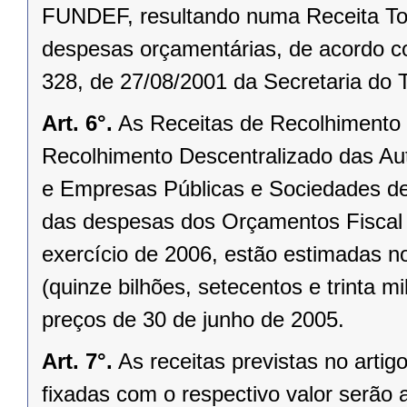
FUNDEF, resultando numa Receita Tota
despesas orçamentárias, de acordo com
328, de 27/08/2001 da Secretaria do 
Art. 6°.
As Receitas de Recolhimento 
Recolhimento Descentralizado das Au
e Empresas Públicas e Sociedades de
das despesas dos Orçamentos Fiscal e
exercício de 2006, estão estimadas n
(quinze bilhões, setecentos e trinta mi
preços de 30 de junho de 2005.
Art. 7°.
As receitas previstas no arti
fixadas com o respectivo valor serão 