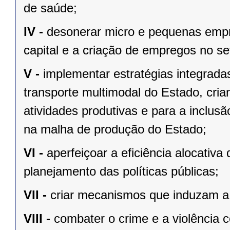
de saúde;
IV -
desonerar micro e pequenas empr
capital e a criação de empregos no se
V -
implementar estratégias integrada
transporte multimodal do Estado, cr
atividades produtivas e para a inclu
na malha de produção do Estado;
VI -
aperfeiçoar a eficiência alocativ
planejamento das políticas públicas;
VII -
criar mecanismos que induzam a 
VIII -
combater o crime e a violência