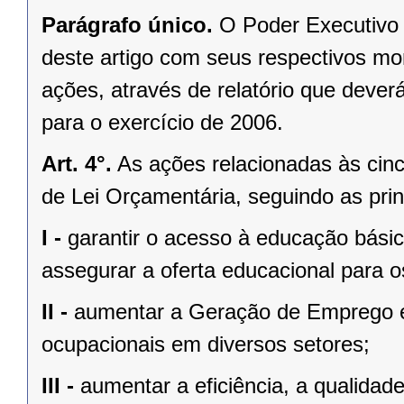
Parágrafo único.
O Poder Executivo 
deste artigo com seus respectivos m
ações, através de relatório que deve
para o exercício de 2006.
Art. 4°.
As ações relacionadas às cinc
de Lei Orçamentária, seguindo as princ
I -
garantir o acesso à educação básic
assegurar a oferta educacional para 
II -
aumentar a Geração de Emprego e
ocupacionais em diversos setores;
III -
aumentar a eficiência, a qualidade