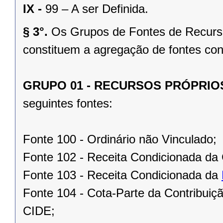
IX -
99 – A ser Definida.
§ 3°.
Os Grupos de Fontes de Recurso
constituem a agregação de fontes con
GRUPO 01 - RECURSOS PRÓPRI
seguintes fontes:
Fonte 100 - Ordinário não Vinculado;
Fonte 102 - Receita Condicionada da 
Fonte 103 - Receita Condicionada da
Fonte 104 - Cota-Parte da Contribui
CIDE;