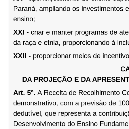
Paraná, ampliando os investimentos e
ensino;
XXI -
criar e manter programas de ate
da raça e etnia, proporcionando à incl
XXII -
proporcionar meios de incentivo
CA
DA PROJEÇÃO E DA APRESENT
Art. 5°.
A Receita de Recolhimento Ce
demonstrativo, com a previsão de 10
dedutível, que representa a contribu
Desenvolvimento do Ensino Fundament