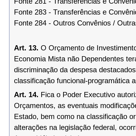
Fonte 281 - Transferências e Convên
Fonte 283 - Transferências e Convêni
Fonte 284 - Outros Convênios / Outra
Art. 13.
O Orçamento de Investiment
Economia Mista não Dependentes terá
discriminação da despesa destacados
classificação funcional-programática
Art. 14.
Fica o Poder Executivo autor
Orçamentos, as eventuais modificaçõe
Estado, bem como na classificação or
alterações na legislação federal, oc