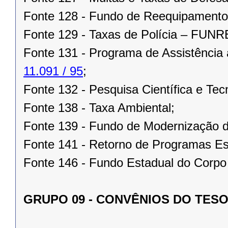
Fonte 128 - Fundo de Reequipament
Fonte 129 - Taxas de Polícia – FUN
Fonte 131 - Programa de Assistência
11.091 / 95
;
Fonte 132 - Pesquisa Científica e Tec
Fonte 138 - Taxa Ambiental;
Fonte 139 - Fundo de Modernização d
Fonte 141 - Retorno de Programas Es
Fonte 146 - Fundo Estadual do Corpo
GRUPO 09 - CONVÊNIOS DO TES