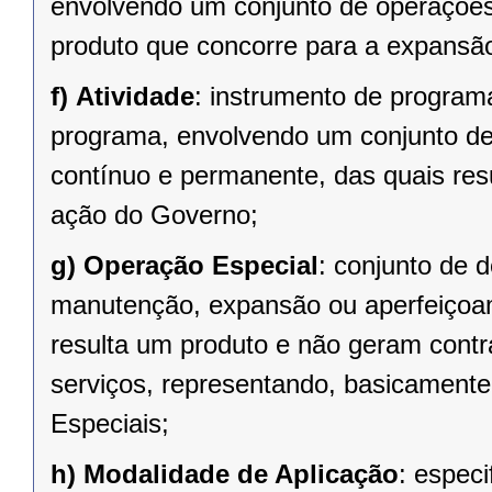
envolvendo um conjunto de operações,
produto que concorre para a expansã
f)
Atividade
: instrumento de program
programa, envolvendo um conjunto d
contínuo e permanente, das quais re
ação do Governo;
g)
Operação Especial
: conjunto de 
manutenção, expansão ou aperfeiçoa
resulta um produto e não geram contr
serviços, representando, basicament
Especiais;
h)
Modalidade de Aplicação
: espec