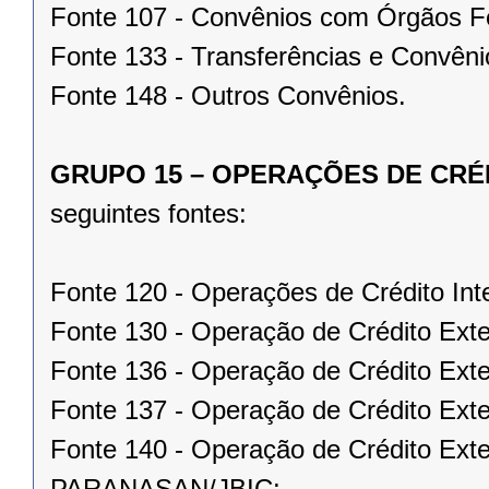
Fonte 107 - Convênios com Órgãos F
Fonte 133 - Transferências e Convêni
Fonte 148 - Outros Convênios.
GRUPO 15 – OPERAÇÕES DE CRÉ
seguintes fontes:
Fonte 120 - Operações de Crédito Int
Fonte 130 - Operação de Crédito Ext
Fonte 136 - Operação de Crédito Ex
Fonte 137 - Operação de Crédito Exte
Fonte 140 - Operação de Crédito Ext
PARANASAN/JBIC;