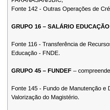
Fonte 142 - Outras Operações de Cré
GRUPO 16 – SALÁRIO EDUCAÇÃO
Fonte 116 - Transferência de Recurs
Educação - FNDE.
GRUPO 45 – FUNDEF
– compreenden
Fonte 145 - Fundo de Manutenção e 
Valorização do Magistério.