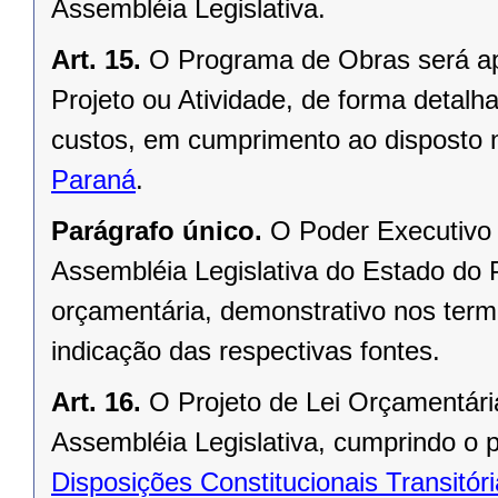
Assembléia Legislativa.
Art. 15.
O Programa de Obras será ap
Projeto ou Atividade, de forma detalh
custos, em cumprimento ao disposto
Paraná
.
Parágrafo único.
O Poder Executivo
Assembléia Legislativa do Estado do 
orçamentária, demonstrativo nos term
indicação das respectivas fontes.
Art. 16.
O Projeto de Lei Orçamentári
Assembléia Legislativa, cumprindo o 
Disposições Constitucionais Transitór