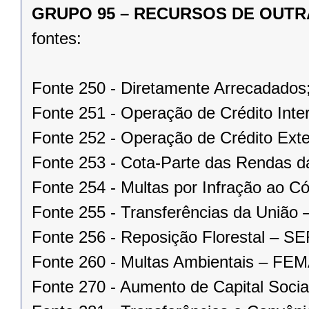
GRUPO 95 – RECURSOS DE OUTR
fontes:
Fonte 250 - Diretamente Arrecadados
Fonte 251 - Operação de Crédito Inte
Fonte 252 - Operação de Crédito Exte
Fonte 253 - Cota-Parte das Rendas da
Fonte 254 - Multas por Infração ao 
Fonte 255 - Transferências da União 
Fonte 256 - Reposição Florestal – 
Fonte 260 - Multas Ambientais – FEM
Fonte 270 - Aumento de Capital Socia