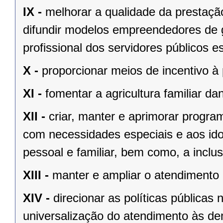
IX -
melhorar a qualidade da prestaçã
difundir modelos empreendedores de g
profissional dos servidores públicos e
X -
proporcionar meios de incentivo à 
XI -
fomentar a agricultura familiar d
XII -
criar, manter e aprimorar prog
com necessidades especiais e aos id
pessoal e familiar, bem como, a inclus
XIII -
manter e ampliar o atendimento 
XIV -
direcionar as políticas públicas 
universalização do atendimento às d