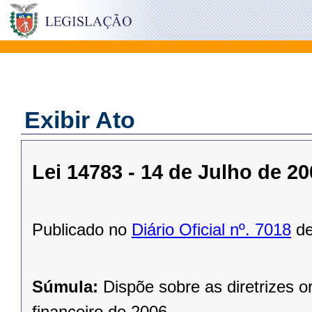
Exibir Ato
Lei 14783 - 14 de Julho de 2
Publicado no
Diário Oficial nº. 7018
de
Súmula:
Dispõe sobre as diretrizes o
financeiro de 2006.