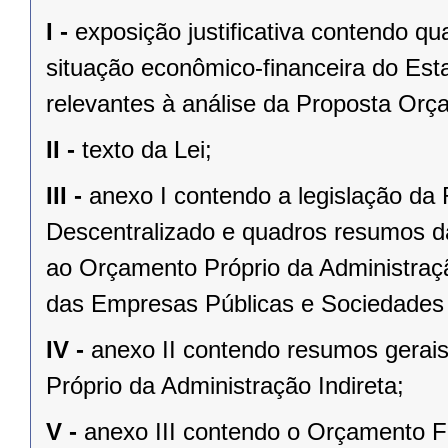
I -
exposição justificativa contendo 
situação econômico-financeira do Est
relevantes à análise da Proposta Orç
II -
texto da Lei;
III -
anexo I contendo a legislação da
Descentralizado e quadros resumos da
ao Orçamento Próprio da Administraç
das Empresas Públicas e Sociedades
IV -
anexo II contendo resumos gerai
Próprio da Administração Indireta;
V -
anexo III contendo o Orçamento F