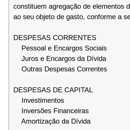
constituem agregação de elementos d
ao seu objeto de gasto, conforme a se
DESPESAS CORRENTES
Pessoal e Encargos Sociais
Juros e Encargos da Dívida
Outras Despesas Correntes
DESPESAS DE CAPITAL
Investimentos
Inversões Financeiras
Amortização da Dívida