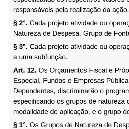
responsáveis pela realização da ação.
§ 2°.
Cada projeto atividade ou opera
Natureza de Despesa, Grupo de Fonte
§ 3°.
Cada projeto atividade ou opera
a uma subfunção.
Art. 12.
Os Orçamentos Fiscal e Próp
Especial, Fundos e Empresas Públic
Dependentes, discriminarão o progra
especificando os grupos de natureza 
modalidade de aplicação, e o grupo de
§ 1°.
Os Grupos de Natureza de Desp