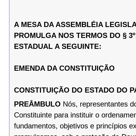
A MESA DA ASSEMBLÉIA LEGISL
PROMULGA NOS TERMOS DO § 3º,
ESTADUAL A SEGUINTE:
EMENDA DA CONSTITUIÇÃO
CONSTITUIÇÃO DO ESTADO DO 
PREÂMBULO
Nós, representantes d
Constituinte para instituir o ordena
fundamentos, objetivos e princípios e