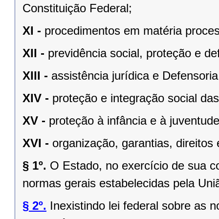
Constituição Federal;
XI -
procedimentos em matéria proces
XII -
previdência social, proteção e d
XIII -
assistência jurídica e Defensoria
XIV -
proteção e integração social da
XV -
proteção à infância e à juventude
XVI -
organização, garantias, direitos 
§ 1º.
O Estado, no exercício de sua 
normas gerais estabelecidas pela Uni
§ 2º.
Inexistindo lei federal sobre as