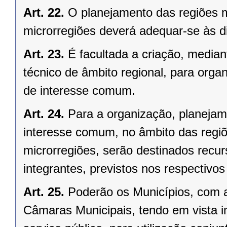
Art. 22.
O planejamento das regiões 
microrregiões deverá adequar-se às d
Art. 23.
É facultada a criação, median
técnico de âmbito regional, para organ
de interesse comum.
Art. 24.
Para a organização, planejam
interesse comum, no âmbito das regi
microrregiões, serão destinados recu
integrantes, previstos nos respectivo
Art. 25.
Poderão os Municípios, com a
Câmaras Municipais, tendo em vista i