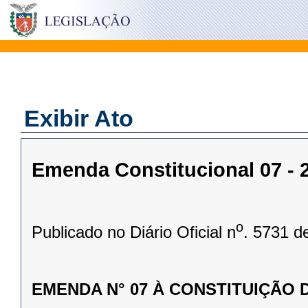
Exibir Ato
Emenda Constitucional 07 - 2
o
Publicado no Diário Oficial n
. 5731 d
EMENDA N° 07 À CONSTITUIÇÃO