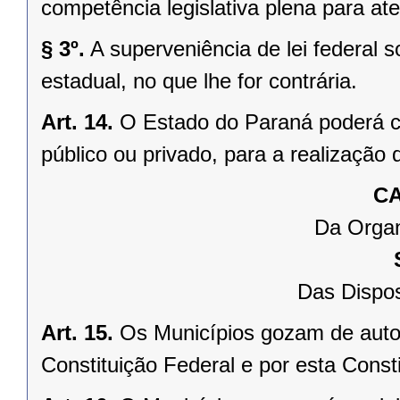
competência legislativa plena para at
§ 3º.
A superveniência de lei federal 
estadual, no que lhe for contrária.
Art. 14.
O Estado do Paraná poderá ce
público ou privado, para a realização 
CA
Da Organ
Das Dispos
Art. 15.
Os Municípios gozam de auto
Constituição Federal e por esta Consti