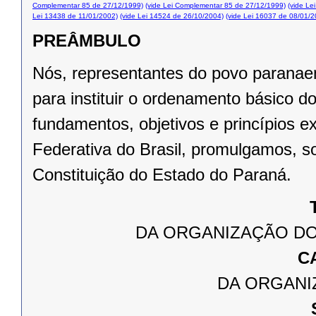
Complementar 85 de 27/12/1999)
(vide Lei Complementar 85 de 27/12/1999)
(vide Le
Lei 13438 de 11/01/2002)
(vide Lei 14524 de 26/10/2004)
(vide Lei 16037 de 08/01/2
PREÂMBULO
Nós, representantes do povo paranae
para instituir o ordenamento básico 
fundamentos, objetivos e princípios e
Federativa do Brasil, promulgamos, s
Constituição do Estado do Paraná.
DA ORGANIZAÇÃO DO
C
DA ORGANI