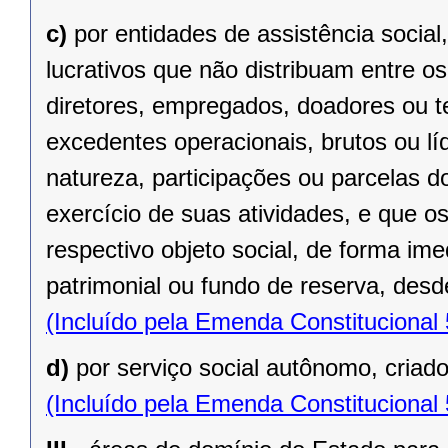
c)
por entidades de assistência social
lucrativos que não distribuam entre o
diretores, empregados, doadores ou te
excedentes operacionais, brutos ou lí
natureza, participações ou parcelas d
exercício de suas atividades, e que o
respectivo objeto social, de forma ime
patrimonial ou fundo de reserva, desde
(Incluído pela Emenda Constitucional
d)
por serviço social autônomo, criad
(Incluído pela Emenda Constitucional