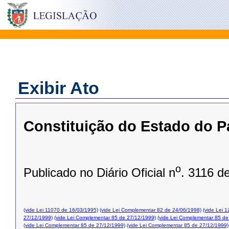
Exibir Ato
Constituição do Estado do P
o
Publicado no Diário Oficial n
. 3116 d
(vide Lei 11070 de 16/03/1995)
(vide Lei Complementar 82 de 24/06/1998)
(vide Lei 
27/12/1999)
(vide Lei Complementar 85 de 27/12/1999)
(vide Lei Complementar 85 de
(vide Lei Complementar 85 de 27/12/1999)
(vide Lei Complementar 85 de 27/12/1999)