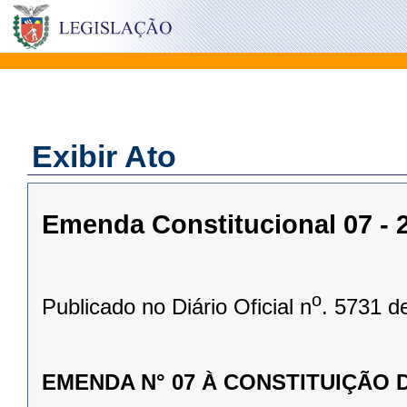
Exibir Ato
Emenda Constitucional 07 - 2
o
Publicado no Diário Oficial n
. 5731 d
EMENDA N° 07 À CONSTITUIÇÃO