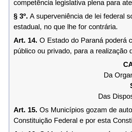
competência legislativa plena para at
§ 3º.
A superveniência de lei federal 
estadual, no que lhe for contrária.
Art. 14.
O Estado do Paraná poderá ce
público ou privado, para a realização 
CA
Da Organ
Das Dispos
Art. 15.
Os Municípios gozam de auto
Constituição Federal e por esta Consti