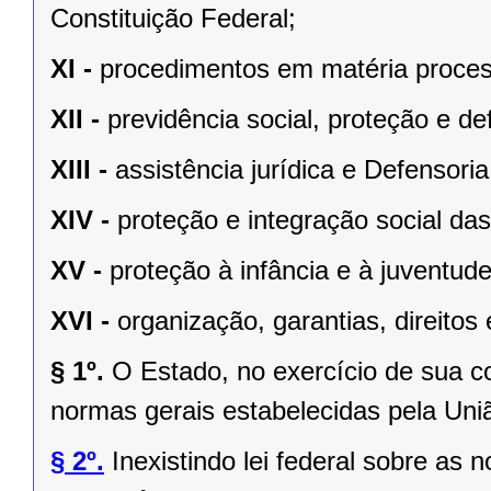
Constituição Federal;
XI -
procedimentos em matéria proces
XII -
previdência social, proteção e d
XIII -
assistência jurídica e Defensoria
XIV -
proteção e integração social da
XV -
proteção à infância e à juventude
XVI -
organização, garantias, direitos 
§ 1º.
O Estado, no exercício de sua 
normas gerais estabelecidas pela Uni
§ 2º.
Inexistindo lei federal sobre as