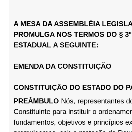
A MESA DA ASSEMBLÉIA LEGISL
PROMULGA NOS TERMOS DO § 3º,
ESTADUAL A SEGUINTE:
EMENDA DA CONSTITUIÇÃO
CONSTITUIÇÃO DO ESTADO DO 
PREÂMBULO
Nós, representantes d
Constituinte para instituir o ordena
fundamentos, objetivos e princípios e