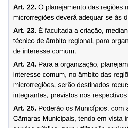
Art. 22.
O planejamento das regiões 
microrregiões deverá adequar-se às d
Art. 23.
É facultada a criação, median
técnico de âmbito regional, para organ
de interesse comum.
Art. 24.
Para a organização, planejam
interesse comum, no âmbito das regi
microrregiões, serão destinados recu
integrantes, previstos nos respectivo
Art. 25.
Poderão os Municípios, com a
Câmaras Municipais, tendo em vista i