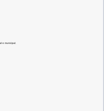
l e municipal.