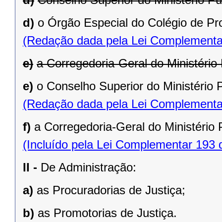
d)
o Órgão Especial do Colégio de Pr
(Redação dada pela Lei Complementa
e)
a Corregedoria-Geral do Ministério 
e)
o Conselho Superior do Ministério P
(Redação dada pela Lei Complementa
f)
a Corregedoria-Geral do Ministério 
(Incluído pela Lei Complementar 193 
II -
De Administração:
a)
as Procuradorias de Justiça;
b)
as Promotorias de Justiça.