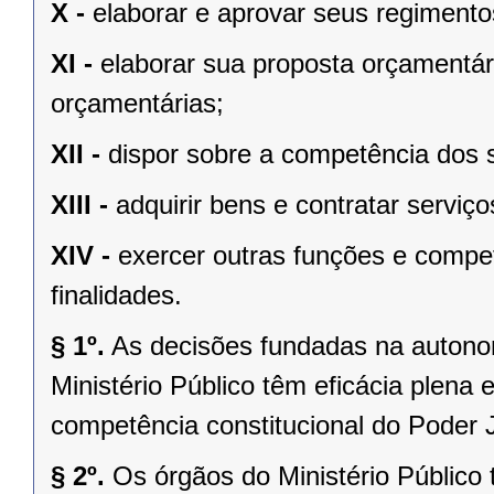
X -
elaborar e aprovar seus regimento
XI -
elaborar sua proposta orçamentária
orçamentárias;
XII -
dispor sobre a competência dos 
XIII -
adquirir bens e contratar serviço
XIV -
exercer outras funções e compe
finalidades.
§ 1º.
As decisões fundadas na autonomi
Ministério Público têm eficácia plena
competência constitucional do Poder J
§ 2º.
Os órgãos do Ministério Público 