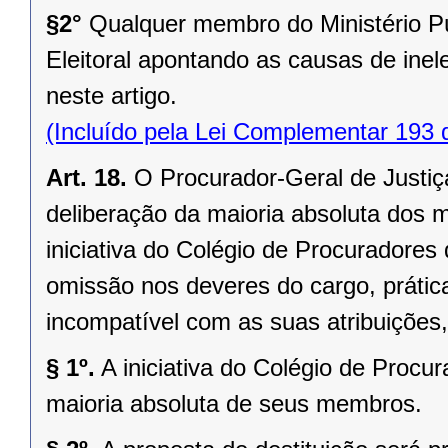
§2°
Qualquer membro do Ministério P
Eleitoral apontando as causas de inele
neste artigo.
(Incluído pela Lei Complementar 193 
Art. 18.
O Procurador-Geral de Justiç
deliberação da maioria absoluta dos 
iniciativa do Colégio de Procuradores
omissão nos deveres do cargo, prática
incompatível com as suas atribuições
§ 1º.
A iniciativa do Colégio de Procu
maioria absoluta de seus membros.