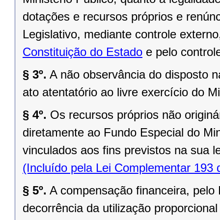
dotações e recursos próprios e renúnc
Legislativo, mediante controle extern
Constituição do Estado
e pelo controle
§ 3º.
A não observância do disposto na
ato atentatório ao livre exercício do Mi
§ 4º.
Os recursos próprios não originá
diretamente ao Fundo Especial do Min
vinculados aos fins previstos na sua lei
(Incluído pela Lei Complementar 193 
§ 5º.
A compensação financeira, pelo M
decorrência da utilização proporcional