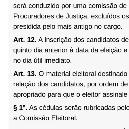
será conduzido por uma comissão de 
Procuradores de Justiça, excluídos os
presidida pelo mais antigo no cargo.
Art. 12.
A inscrição dos candidatos de
quinto dia anterior à data da eleição
no dia útil imediato.
Art. 13.
O material eleitoral destina
relação dos candidatos, por ordem de
apropriado para que o eleitor assinale
§ 1º.
As cédulas serão rubricadas p
a Comissão Eleitoral.