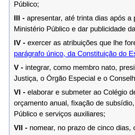
Público;
III -
apresentar, até trinta dias após a
Ministério Público e dar publicidade da
IV -
exercer as atribuições que lhe f
parágrafo único, da Constituição do E
V -
integrar, como membro nato, presi
Justiça, o Órgão Especial e o Conselh
VI -
elaborar e submeter ao Colégio d
orçamento anual, fixação de subsídio,
Público e serviços auxiliares;
VII -
nomear, no prazo de cinco dias, 