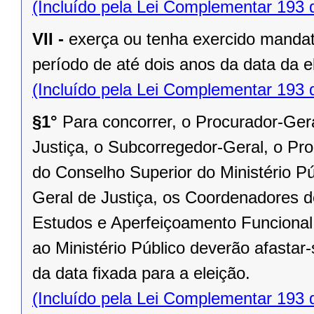
(Incluído pela Lei Complementar 193 
VII -
exerça ou tenha exercido mandat
período de até dois anos da data da e
(Incluído pela Lei Complementar 193 
§1°
Para concorrer, o Procurador-Ger
Justiça, o Subcorregedor-Geral, o Pro
do Conselho Superior do Ministério Pú
Geral de Justiça, os Coordenadores d
Estudos e Aperfeiçoamento Funcional 
ao Ministério Público deverão afastar-
da data fixada para a eleição.
(Incluído pela Lei Complementar 193 