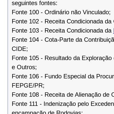
seguintes fontes:
Fonte 100 - Ordinário não Vinculado;
Fonte 102 - Receita Condicionada da 
Fonte 103 - Receita Condicionada da
Fonte 104 - Cota-Parte da Contribuiç
CIDE;
Fonte 105 - Resultado da Exploração 
e Outros;
Fonte 106 - Fundo Especial da Procur
FEPGE/PR;
Fonte 108 - Receita de Alienação de 
Fonte 111 - Indenização pelo Excede
encampação de Rodovias;