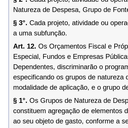
Natureza de Despesa, Grupo de Fonte
§ 3°.
Cada projeto, atividade ou oper
a uma subfunção.
Art. 12.
Os Orçamentos Fiscal e Próp
Especial, Fundos e Empresas Públic
Dependentes, discriminarão o progra
especificando os grupos de natureza 
modalidade de aplicação, e o grupo de
§ 1°.
Os Grupos de Natureza de Desp
constituem agregação de elementos d
ao seu objeto de gasto, conforme a se