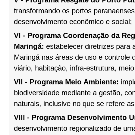
transformando os portos paranaenses
desenvolvimento econômico e social;
VI -
Programa Coordenação da Regiã
Maringá:
estabelecer diretrizes para 
Maringá nas áreas de uso e controle 
viário, habitação, infra-estrutura, mei
VII -
Programa Meio Ambiente:
impla
biodiversidade mediante a gestão, co
naturais, inclusive no que se refere a
VIII -
Programa Desenvolvimento Ur
desenvolvimento regionalizado de uma