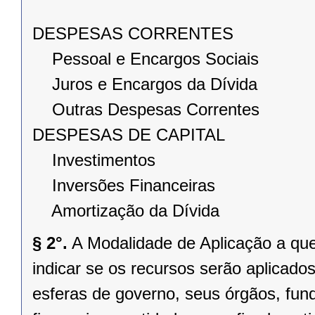
DESPESAS CORRENTES
Pessoal e Encargos Sociais
Juros e Encargos da Dívida
Outras Despesas Correntes
DESPESAS DE CAPITAL
Investimentos
Inversões Financeiras
Amortização da Dívida
§ 2°.
A Modalidade de Aplicação a que
indicar se os recursos serão aplicados
esferas de governo, seus órgãos, fun