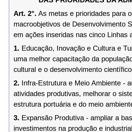
Art. 2°.
As metas e prioridades para o
macroobjetivos de Desenvolvimento S
em ações inseridas nas cinco Linhas a
1.
Educação, Inovação e Cultura e Tu
uma melhor capacitação da população
cultural e o desenvolvimento científico
2.
Infra-Estrutura e Meio Ambiente -
atividades produtivas, melhorar o sist
estrutura portuária e do meio ambien
3.
Expansão Produtiva - ampliar a bas
investimentos na produção e industri