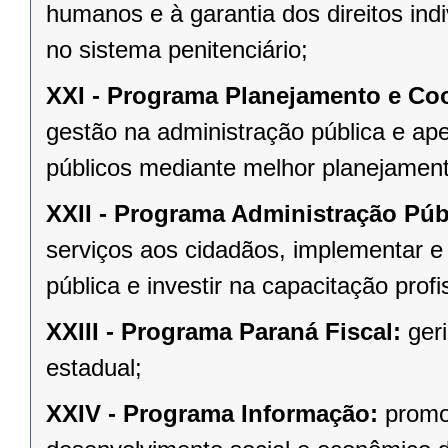
humanos e à garantia dos direitos indi
no sistema penitenciário;
XXI -
Programa Planejamento e Co
gestão na administração pública e aper
públicos mediante melhor planejament
XXII -
Programa Administração Púb
serviços aos cidadãos, implementar 
pública e investir na capacitação prof
XXIII -
Programa Paraná Fiscal:
geri
estadual;
XXIV -
Programa Informação:
promo