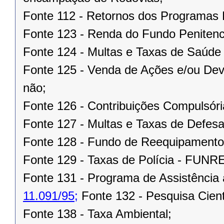
Fonte 112 - Retornos dos Program
Fonte 123 - Renda do Fundo Penitenci
Fonte 124 - Multas e Taxas de Saúd
Fonte 125 - Venda de Ações e/ou Devo
não;
Fonte 126 - Contribuições Compulsória
Fonte 127 - Multas e Taxas de Defesa
Fonte 128 - Fundo de Reequipament
Fonte 129 - Taxas de Polícia - FUN
Fonte 131 - Programa de Assistência 
11.091/95;
Fonte 132 - Pesquisa Cientí
Fonte 138 - Taxa Ambiental;