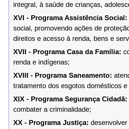
integral, à saúde de crianças, adoles
XVI -
Programa Assistência Social
social, promovendo ações de proteção
direitos e acesso à renda, bens e servi
XVII -
Programa Casa da Família:
co
renda e indígenas;
XVIII -
Programa Saneamento:
aten
tratamento dos esgotos domésticos e 
XIX -
Programa Segurança Cidadã
combater a criminalidade;
XX -
Programa Justiça:
desenvolver 