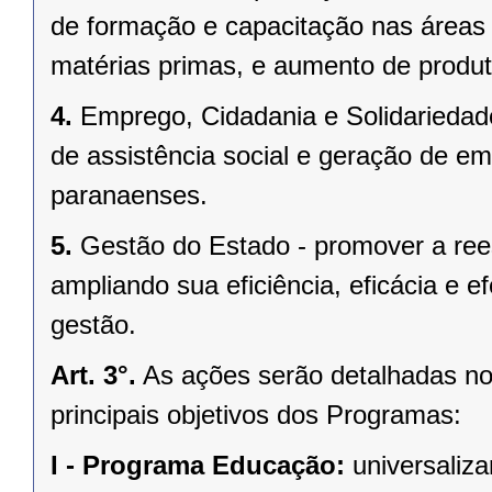
de formação e capacitação nas áreas d
matérias primas, e aumento de produt
4.
Emprego, Cidadania e Solidariedade
de assistência social e geração de e
paranaenses.
5.
Gestão do Estado - promover a rees
ampliando sua eficiência, eficácia e 
gestão.
Art. 3°.
As ações serão detalhadas no
principais objetivos dos Programas:
I -
Programa Educação:
universaliza