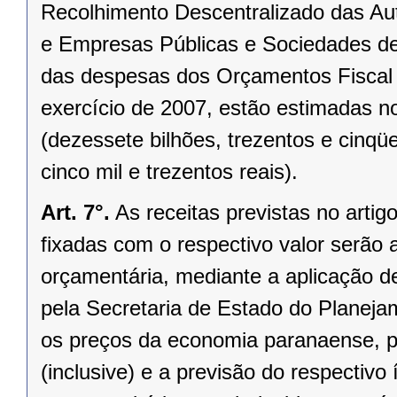
Recolhimento Descentralizado das Au
e Empresas Públicas e Sociedades de
das despesas dos Orçamentos Fiscal e
exercício de 2007, estão estimadas n
(dezessete bilhões, trezentos e cinqü
cinco mil e trezentos reais).
Art. 7°.
As receitas previstas no arti
fixadas com o respectivo valor serão 
orçamentária, mediante a aplicação d
pela Secretaria de Estado do Planeja
os preços da economia paranaense, pa
(inclusive) e a previsão do respectiv