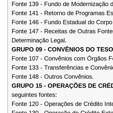
Fonte 139 - Fundo de Modernização d
Fonte 141 - Retorno de Programas Es
Fonte 146 - Fundo Estadual do Corpo
Fonte 147 - Receitas de Outras Fonte
Determinação Legal.
GRUPO 09 - CONVÊNIOS DO TESO
Fonte 107 - Convênios com Órgãos F
Fonte 133 - Transferências e Convêni
Fonte 148 - Outros Convênios.
GRUPO 15 - OPERAÇÕES DE CRÉ
seguintes fontes:
Fonte 120 - Operações de Crédito Int
Fonte 130 - Operação de Crédito Ext