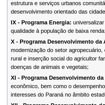
estrutura e serviços urbanos comuni
desenvolvimento orientado das cidade
IX -
Programa Energia:
universalizar
qualidade à população de baixa renda
X -
Programa Desenvolvimento da 
modernização do setor agropecuário,
rural e inserção social do agricultor f
doenças de animais e vegetais;
XI -
Programa Desenvolvimento da
econômico, bem como o desempenho da
interesses do Paraná no âmbito est