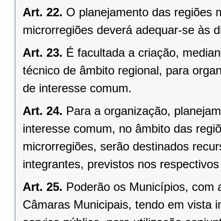
Art. 22.
O planejamento das regiões 
microrregiões deverá adequar-se às d
Art. 23.
É facultada a criação, median
técnico de âmbito regional, para organ
de interesse comum.
Art. 24.
Para a organização, planejam
interesse comum, no âmbito das regi
microrregiões, serão destinados recu
integrantes, previstos nos respectivo
Art. 25.
Poderão os Municípios, com a
Câmaras Municipais, tendo em vista i