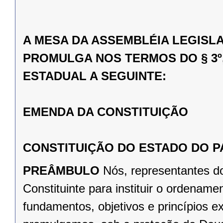
A MESA DA ASSEMBLÉIA LEGISL
PROMULGA NOS TERMOS DO § 3º,
ESTADUAL A SEGUINTE:
EMENDA DA CONSTITUIÇÃO
CONSTITUIÇÃO DO ESTADO DO 
PREÂMBULO
Nós, representantes d
Constituinte para instituir o ordena
fundamentos, objetivos e princípios e