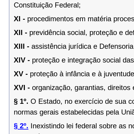
Constituição Federal;
XI -
procedimentos em matéria proces
XII -
previdência social, proteção e d
XIII -
assistência jurídica e Defensoria
XIV -
proteção e integração social da
XV -
proteção à infância e à juventude
XVI -
organização, garantias, direitos 
§ 1º.
O Estado, no exercício de sua 
normas gerais estabelecidas pela Uni
§ 2º.
Inexistindo lei federal sobre as