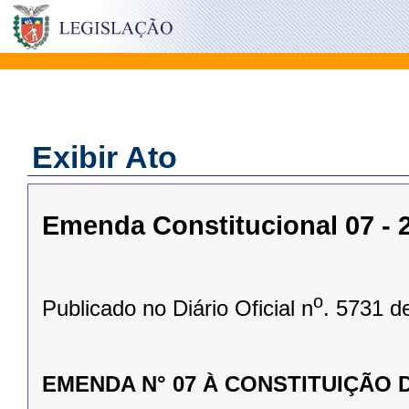
Exibir Ato
Emenda Constitucional 07 - 2
o
Publicado no Diário Oficial n
. 5731 d
EMENDA N° 07 À CONSTITUIÇÃO