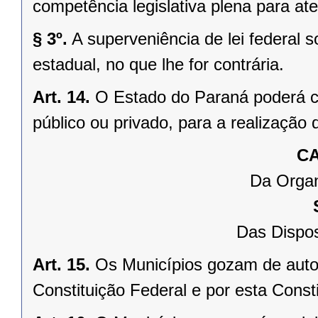
competência legislativa plena para at
§ 3º.
A superveniência de lei federal 
estadual, no que lhe for contrária.
Art. 14.
O Estado do Paraná poderá ce
público ou privado, para a realização 
CA
Da Organ
Das Dispos
Art. 15.
Os Municípios gozam de auto
Constituição Federal e por esta Consti