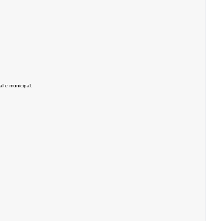
l e municipal.