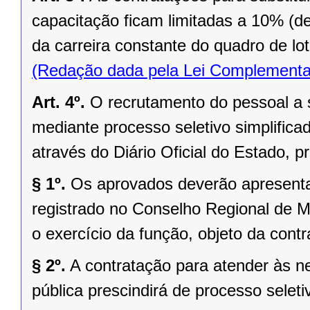
capacitação ficam limitadas a 10% (de
da carreira constante do quadro de lot
(Redação dada pela Lei Complementa
Art. 4º.
O recrutamento do pessoal a s
mediante processo seletivo simplificad
através do Diário Oficial do Estado, p
§ 1º.
Os aprovados deverão apresenta
registrado no Conselho Regional de M
o exercício da função, objeto da contr
§ 2º.
A contratação para atender às 
pública prescindirá de processo seleti