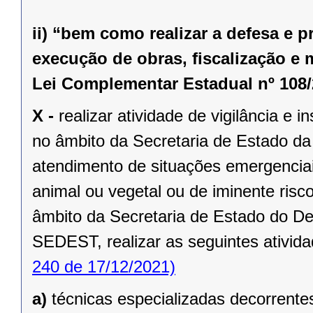
ii) “bem como realizar a defesa e 
execução de obras, fiscalização e 
Lei Complementar Estadual nº 108/
X -
realizar atividade de vigilância e 
no âmbito da Secretaria de Estado da
atendimento de situações emergenciai
animal ou vegetal ou de iminente risc
âmbito da Secretaria de Estado do D
SEDEST, realizar as seguintes ativida
240 de 17/12/2021)
a)
técnicas especializadas decorrentes