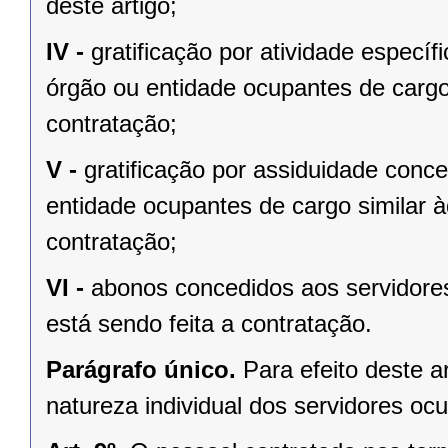
deste artigo;
IV -
gratificação por atividade especí
órgão ou entidade ocupantes de cargo 
contratação;
V -
gratificação por assiduidade conc
entidade ocupantes de cargo similar à
contratação;
VI -
abonos concedidos aos servidores
está sendo feita a contratação.
Parágrafo único.
Para efeito deste 
natureza individual dos servidores 