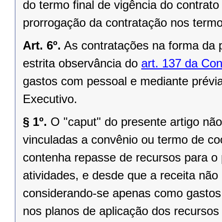
do termo final de vigência do contra
prorrogação da contratação nos termo
Art. 6º.
As contratações na forma da 
estrita observância do
art. 137 da Con
gastos com pessoal e mediante prévi
Executivo.
§ 1º.
O "caput" do presente artigo não
vinculadas a convênio ou termo de c
contenha repasse de recursos para o
atividades, e desde que a receita não i
considerando-se apenas como gastos 
nos planos de aplicação dos recursos