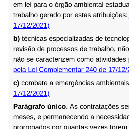
em lei para o órgão ambiental estadua
trabalho gerado por estas atribuições;
17/12/2021)
b)
técnicas especializadas de tecnol
revisão de processos de trabalho, não
não se caracterizem como atividades
pela Lei Complementar 240 de 17/12/
c)
combate a emergências ambientais
17/12/2021)
Parágrafo único.
As contratações se
meses, e permanecendo a necessidade
prorrogados por quantas vezes forem 