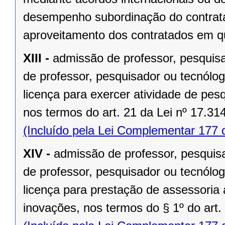
desempenho subordinação do contrata
aproveitamento dos contratados em qu
XIII -
admissão de professor, pesquisad
de professor, pesquisador ou tecnólog
licença para exercer atividade de pes
nos termos do art. 21 da Lei nº 17.31
(Incluído pela Lei Complementar 177 
XIV -
admissão de professor, pesquisad
de professor, pesquisador ou tecnólog
licença para prestação de assessoria
inovações, nos termos do § 1º do art.