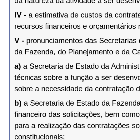
da natureza da atividade a ser desenv
IV -
a estimativa de custos da contrat
recursos financeiros e orçamentários 
V -
pronunciamentos das Secretarias 
da Fazenda, do Planejamento e da Ca
a)
a Secretaria de Estado da Administ
técnicas sobre a função a ser desenv
sobre a necessidade da contratação de
b)
a Secretaria de Estado da Fazenda
financeiro das solicitações, bem como 
para a realização das contratações so
constitucionais;