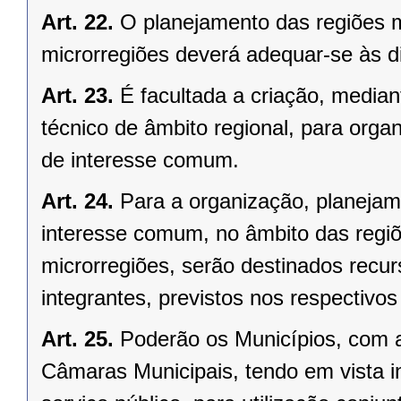
Art. 22.
O planejamento das regiões 
microrregiões deverá adequar-se às d
Art. 23.
É facultada a criação, median
técnico de âmbito regional, para organ
de interesse comum.
Art. 24.
Para a organização, planejam
interesse comum, no âmbito das regi
microrregiões, serão destinados recu
integrantes, previstos nos respectivo
Art. 25.
Poderão os Municípios, com a
Câmaras Municipais, tendo em vista i