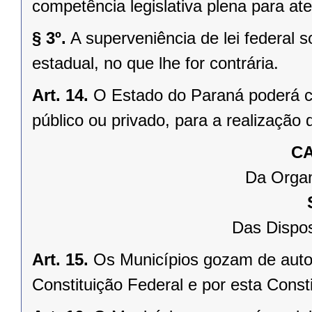
competência legislativa plena para at
§ 3º.
A superveniência de lei federal 
estadual, no que lhe for contrária.
Art. 14.
O Estado do Paraná poderá ce
público ou privado, para a realização 
CA
Da Organ
Das Dispos
Art. 15.
Os Municípios gozam de auto
Constituição Federal e por esta Consti