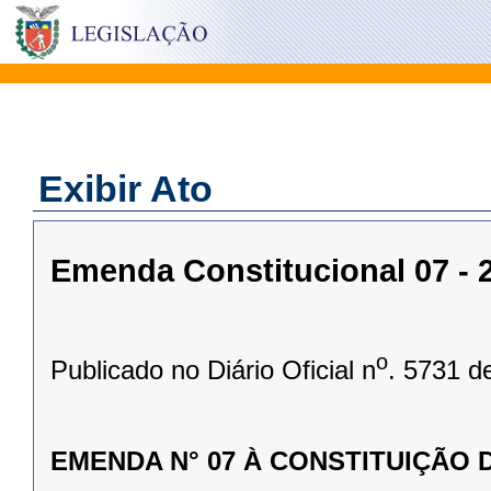
Exibir Ato
Emenda Constitucional 07 - 2
o
Publicado no Diário Oficial n
. 5731 d
EMENDA N° 07 À CONSTITUIÇÃO