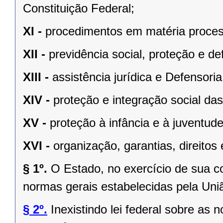
Constituição Federal;
XI -
procedimentos em matéria proces
XII -
previdência social, proteção e d
XIII -
assistência jurídica e Defensoria
XIV -
proteção e integração social da
XV -
proteção à infância e à juventude
XVI -
organização, garantias, direitos 
§ 1º.
O Estado, no exercício de sua 
normas gerais estabelecidas pela Uni
§ 2º.
Inexistindo lei federal sobre as