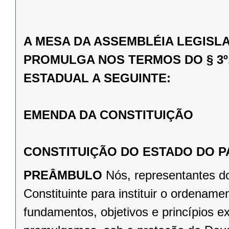
A MESA DA ASSEMBLÉIA LEGISL
PROMULGA NOS TERMOS DO § 3º,
ESTADUAL A SEGUINTE:
EMENDA DA CONSTITUIÇÃO
CONSTITUIÇÃO DO ESTADO DO 
PREÂMBULO
Nós, representantes d
Constituinte para instituir o ordena
fundamentos, objetivos e princípios e