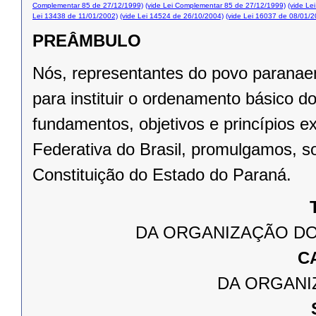
Complementar 85 de 27/12/1999)
(vide Lei Complementar 85 de 27/12/1999)
(vide Le
Lei 13438 de 11/01/2002)
(vide Lei 14524 de 26/10/2004)
(vide Lei 16037 de 08/01/2
PREÂMBULO
Nós, representantes do povo paranae
para instituir o ordenamento básico 
fundamentos, objetivos e princípios e
Federativa do Brasil, promulgamos, s
Constituição do Estado do Paraná.
DA ORGANIZAÇÃO DO
C
DA ORGANI