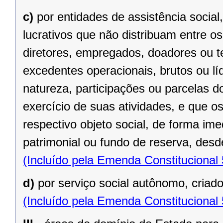
c)
por entidades de assistência social
lucrativos que não distribuam entre o
diretores, empregados, doadores ou te
excedentes operacionais, brutos ou lí
natureza, participações ou parcelas d
exercício de suas atividades, e que o
respectivo objeto social, de forma ime
patrimonial ou fundo de reserva, desde
(Incluído pela Emenda Constitucional
d)
por serviço social autônomo, criad
(Incluído pela Emenda Constitucional