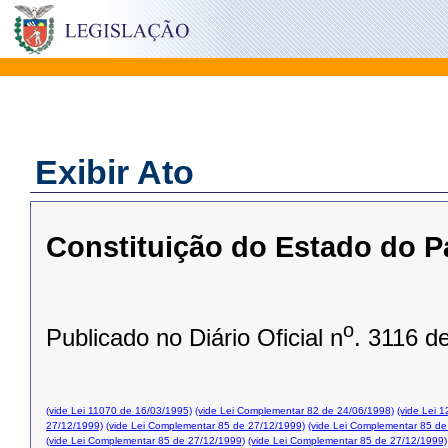
Exibir Ato
Constituição do Estado do P
o
Publicado no Diário Oficial n
. 3116 d
(vide Lei 11070 de 16/03/1995)
(vide Lei Complementar 82 de 24/06/1998)
(vide Lei 
27/12/1999)
(vide Lei Complementar 85 de 27/12/1999)
(vide Lei Complementar 85 de
(vide Lei Complementar 85 de 27/12/1999)
(vide Lei Complementar 85 de 27/12/1999)