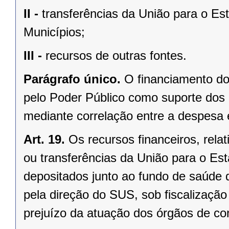
II -
transferências da União para o Es
Municípios;
III -
recursos de outras fontes.
Parágrafo único.
O financiamento do
pelo Poder Público como suporte dos 
mediante correlação entre a despesa e
Art. 19.
Os recursos financeiros, rela
ou transferências da União para o Es
depositados junto ao fundo de saúde
pela direção do SUS, sob fiscalizaçã
prejuízo da atuação dos órgãos de con