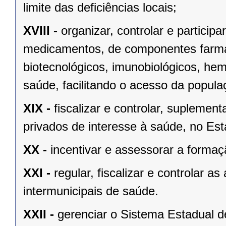
limite das deficiências locais;
XVIII -
organizar, controlar e particip
medicamentos, de componentes farmac
biotecnológicos, imunobiológicos, hem
saúde, facilitando o acesso da popula
XIX -
fiscalizar e controlar, suplemen
privados de interesse à saúde, no Est
XX -
incentivar e assessorar a formaç
XXI -
regular, fiscalizar e controlar a
intermunicipais de saúde.
XXII -
gerenciar o Sistema Estadual 