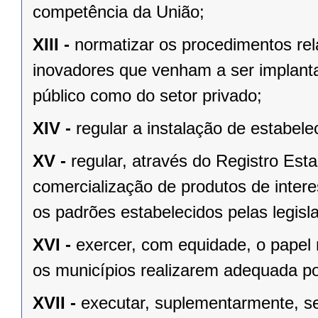
competência da União;
XIII -
normatizar os procedimentos rel
inovadores que venham a ser implantad
público como do setor privado;
XIV -
regular a instalação de estabel
XV -
regular, através do Registro Est
comercialização de produtos de inter
os padrões estabelecidos pelas legisla
XVI -
exercer, com equidade, o papel r
os municípios realizarem adequada po
XVII -
executar, suplementarmente, se