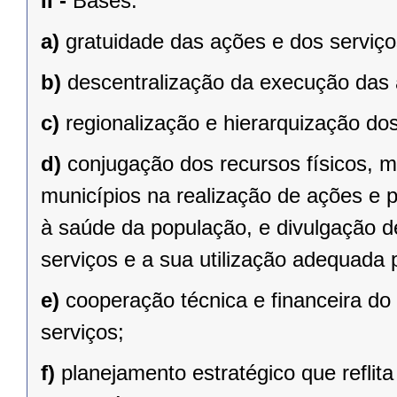
II -
Bases:
a)
gratuidade das ações e dos serviço
b)
descentralização da execução das 
c)
regionalização e hierarquização dos
d)
conjugação dos recursos físicos, 
municípios na realização de ações e p
à saúde da população, e divulgação d
serviços e a sua utilização adequada 
e)
cooperação técnica e financeira do
serviços;
f)
planejamento estratégico que refli