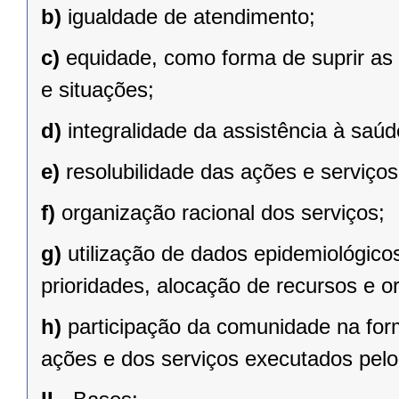
b)
igualdade de atendimento;
c)
equidade, como forma de suprir as d
e situações;
d)
integralidade da assistência à saúd
e)
resolubilidade das ações e serviço
f)
organização racional dos serviços;
g)
utilização de dados epidemiológico
prioridades, alocação de recursos e o
h)
participação da comunidade na fo
ações e dos serviços executados pel