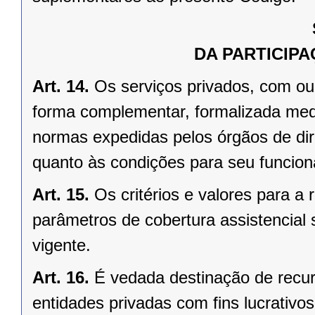
DA PARTICIP
Art. 14.
Os serviços privados, com ou
forma complementar, formalizada med
normas expedidas pelos órgãos de dir
quanto às condições para seu funcio
Art. 15.
Os critérios e valores para 
parâmetros de cobertura assistencial
vigente.
Art. 16.
É vedada destinação de recur
entidades privadas com fins lucrativos