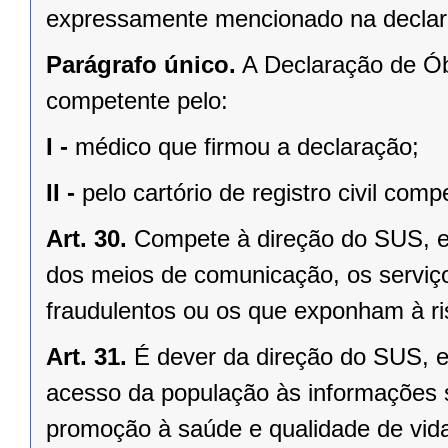
expressamente mencionado na declar
Parágrafo único.
A Declaração de Ób
competente pelo:
I -
médico que firmou a declaração;
II -
pelo cartório de registro civil comp
Art. 30.
Compete à direção do SUS, em
dos meios de comunicação, os serviço
fraudulentos ou os que exponham à ri
Art. 31.
É dever da direção do SUS, e
acesso da população às informações 
promoção à saúde e qualidade de vid