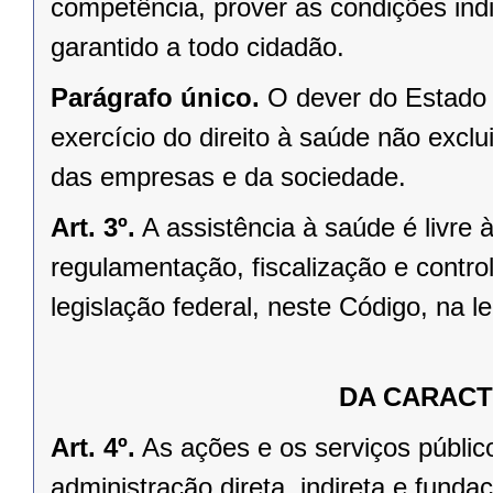
competência, prover as condições indi
garantido a todo cidadão.
Parágrafo único.
O dever do Estado 
exercício do direito à saúde não exclu
das empresas e da sociedade.
Art. 3º.
A assistência à saúde é livre 
regulamentação, fiscalização e contro
legislação federal, neste Código, na l
DA CARACT
Art. 4º.
As ações e os serviços públic
administração direta, indireta e funda