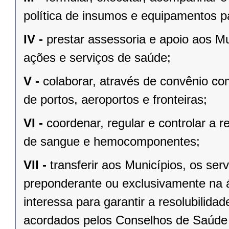
política de insumos e equipamentos p
IV -
prestar assessoria e apoio aos M
ações e serviços de saúde;
V -
colaborar, através de convênio com
de portos, aeroportos e fronteiras;
VI -
coordenar, regular e controlar a r
de sangue e hemocomponentes;
VII -
transferir aos Municípios, os se
preponderante ou exclusivamente na á
interessa para garantir a resolubilid
acordados pelos Conselhos de Saúde 