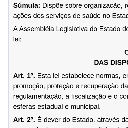
Súmula:
Dispõe sobre organização, r
ações dos serviços de saúde no Esta
A Assembléia Legislativa do Estado d
lei:
C
DAS DISP
Art. 1º.
Esta lei estabelece normas, em
promoção, proteção e recuperação da 
regulamentação, a fiscalização e o co
esferas estadual e municipal.
Art. 2º.
É dever do Estado, através da