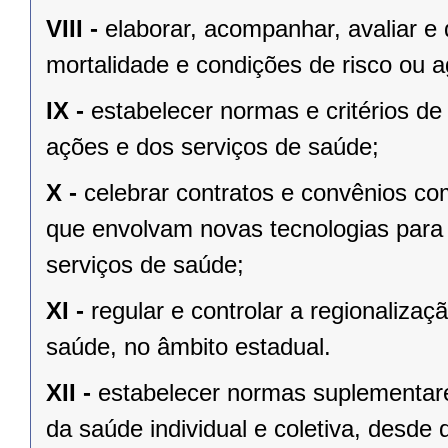
VIII -
elaborar, acompanhar, avaliar e 
mortalidade e condições de risco ou 
IX -
estabelecer normas e critérios de
ações e dos serviços de saúde;
X -
celebrar contratos e convênios co
que envolvam novas tecnologias para f
serviços de saúde;
XI -
regular e controlar a regionaliza
saúde, no âmbito estadual.
XII -
estabelecer normas suplementar
da saúde individual e coletiva, desd