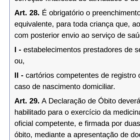
Art. 28.
É obrigatório o preenchiment
equivalente, para toda criança que, ao
com posterior envio ao serviço de sa
I -
estabelecimentos prestadores de s
ou,
II -
cartórios competentes de registro 
caso de nascimento domiciliar.
Art. 29.
A Declaração de Óbito dever
habilitado para o exercício da medicin
oficial competente, e firmada por du
óbito, mediante a apresentação de do