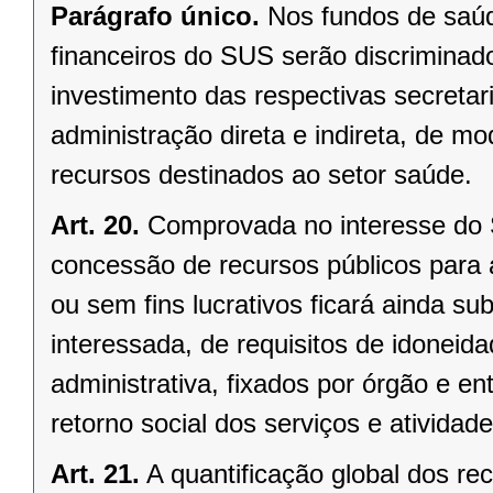
Parágrafo único.
Nos fundos de saúd
financeiros do SUS serão discrimina
investimento das respectivas secretar
administração direta e indireta, de m
recursos destinados ao setor saúde.
Art. 20.
Comprovada no interesse do S
concessão de recursos públicos para a
ou sem fins lucrativos ficará ainda s
interessada, de requisitos de idoneidad
administrativa, fixados por órgão e e
retorno social dos serviços e atividad
Art. 21.
A quantificação global dos rec