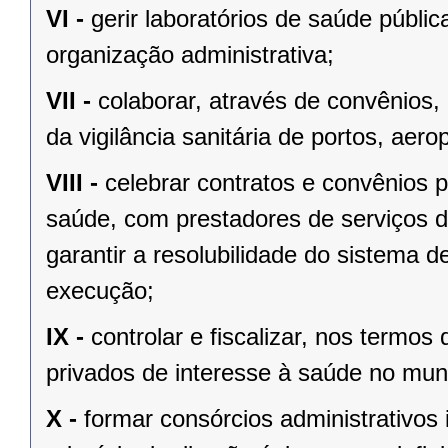
VI -
gerir laboratórios de saúde públi
organização administrativa;
VII -
colaborar, através de convênios
da vigilância sanitária de portos, aerop
VIII -
celebrar contratos e convênios p
saúde, com prestadores de serviços d
garantir a resolubilidade do sistema 
execução;
IX -
controlar e fiscalizar, nos termos
privados de interesse à saúde no muni
X -
formar consórcios administrativos