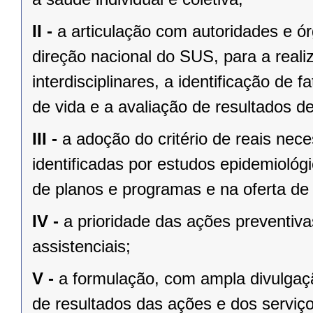
II -
a articulação com autoridades e ó
direção nacional do SUS, para a real
interdisciplinares, a identificação de 
de vida e a avaliação de resultados d
III -
a adoção do critério de reais ne
identificadas por estudos epidemiológi
de planos e programas e na oferta de
IV -
a prioridade das ações preventiv
assistenciais;
V -
a formulação, com ampla divulgaçã
de resultados das ações e dos serviç