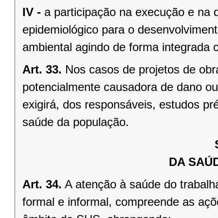
IV -
a participação na execução e na 
epidemiológico para o desenvolvimen
ambiental agindo de forma integrada
Art. 33.
Nos casos de projetos de obra
potencialmente causadora de dano ou 
exigirá, dos responsáveis, estudos pr
saúde da população.
DA SAÚ
Art. 34.
A atenção à saúde do trabalh
formal e informal, compreende as açõe