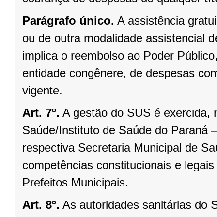
Parágrafo único.
A assistência gratu
ou de outra modalidade assistencial 
implica o reembolso ao Poder Público
entidade congênere, de despesas com
vigente.
Art. 7º.
A gestão do SUS é exercida, 
Saúde/Instituto de Saúde do Paraná –
respectiva Secretaria Municipal de Sa
competências constitucionais e legai
Prefeitos Municipais.
Art. 8º.
As autoridades sanitárias do 