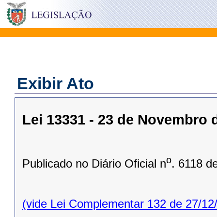
Exibir Ato
Lei 13331 - 23 de Novembro 
o
Publicado no Diário Oficial n
. 6118 d
(vide Lei Complementar 132 de 27/12