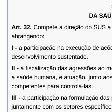
DA SAÚ
Art. 32.
Compete à direção do SUS a
abrangendo:
I -
a participação na execução de açõ
desenvolvimento sustentado.
II -
a fiscalização das agressões ao 
a saúde humana, e atuação, junto aos
competentes para controlá-las.
III -
a participação na formulação das 
juntamente com os setores específico