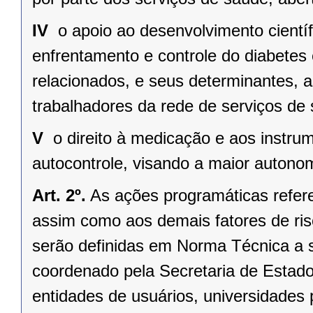
IV 
o apoio ao desenvolvimento científ
enfrentamento e controle do diabetes
relacionados, e seus determinantes,
trabalhadores da rede de serviços de
V 
o direito à medicação e aos instru
autocontrole, visando a maior autonom
Art. 2º.
As ações programáticas refer
assim como aos demais fatores de ris
serão definidas em Norma Técnica a 
coordenado pela Secretaria de Estado
entidades de usuários, universidades 