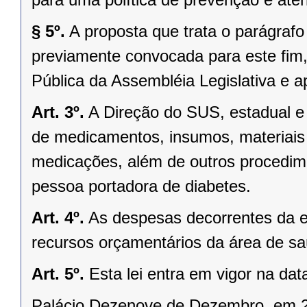
§ 5º.
A proposta que trata o parágrafo
previamente convocada para este fim
Pública da Assembléia Legislativa e 
Art. 3º.
A Direção do SUS, estadual e 
de medicamentos, insumos, materiais 
medicações, além de outros procedime
pessoa portadora de diabetes.
Art. 4º.
As despesas decorrentes da e
recursos orçamentários da área de sa
Art. 5º.
Esta lei entra em vigor na dat
Palácio Dezenove de Dezembro, em 2