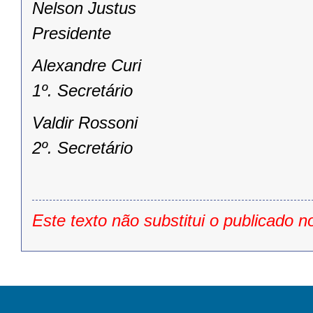
Nelson Justus
Presidente
Alexandre Curi
1º. Secretário
Valdir Rossoni
2º. Secretário
Este texto não substitui o publicado n