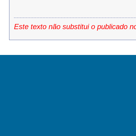
Este texto não substitui o publicado n