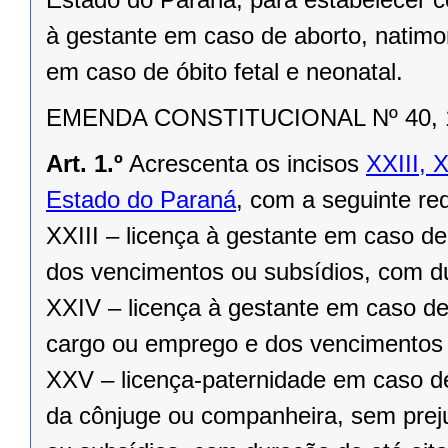
à gestante em caso de aborto, natimor
em caso de óbito fetal e neonatal.
EMENDA CONSTITUCIONAL Nº 40,
Art. 1.º
Acrescenta os incisos
XXIII
, 
Estado do Paraná
, com a seguinte re
XXIII – licença à gestante em caso d
dos vencimentos ou subsídios, com dur
XXIV – licença à gestante em caso de 
cargo ou emprego e dos vencimentos 
XXV – licença-paternidade em caso de 
da cônjuge ou companheira, sem prej