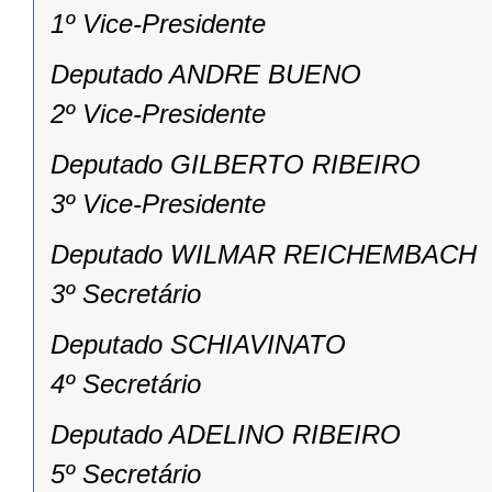
1º Vice-Presidente
Deputado ANDRE BUENO
2º Vice-Presidente
Deputado GILBERTO RIBEIRO
3º Vice-Presidente
Deputado WILMAR REICHEMBACH
3º Secretário
Deputado SCHIAVINATO
4º Secretário
Deputado ADELINO RIBEIRO
5º Secretário