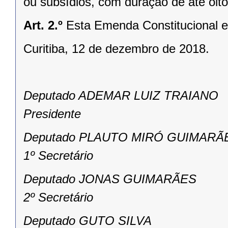
ou subsídios, com duração de até oito
Art. 2.º
Esta Emenda Constitucional e
Curitiba, 12 de dezembro de 2018.
Deputado ADEMAR LUIZ TRAIANO
Presidente
Deputado PLAUTO MIRÓ GUIMARÃ
1º Secretário
Deputado JONAS GUIMARÃES
2º Secretário
Deputado GUTO SILVA