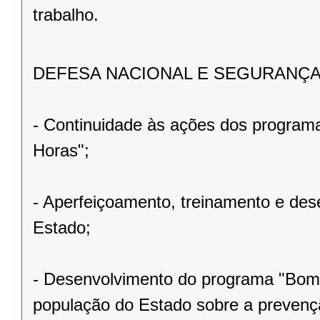
trabalho.
DEFESA NACIONAL E SEGURANÇA
- Continuidade às ações dos programa
Horas";
- Aperfeiçoamento, treinamento e desen
Estado;
- Desenvolvimento do programa "Bombe
população do Estado sobre a prevençã