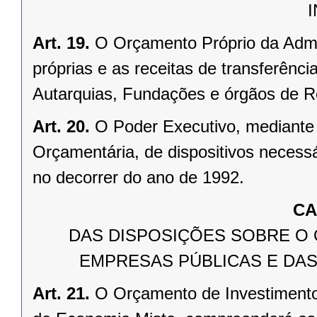
Art. 19.
O Orçamento Próprio da Admin
próprias e as receitas de transferênci
Autarquias, Fundações e órgãos de R
Art. 20.
O Poder Executivo, mediante
Orçamentária, de dispositivos necess
no decorrer do ano de 1992.
CA
DAS DISPOSIÇÕES SOBRE O
EMPRESAS PÚBLICAS E DAS
Art. 21.
O Orçamento de Investiment