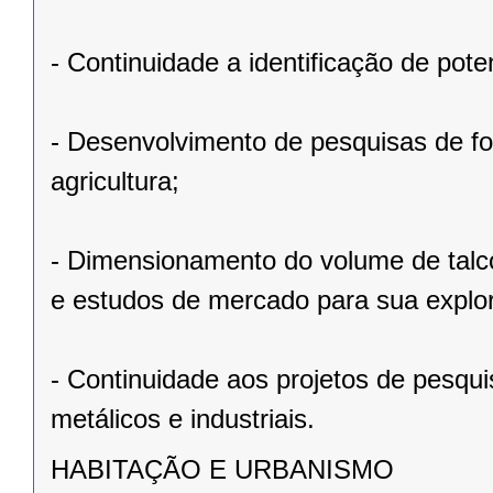
- Continuidade a identificação de pot
- Desenvolvimento de pesquisas de fo
agricultura;
- Dimensionamento do volume de talco
e estudos de mercado para sua explo
- Continuidade aos projetos de pesqu
metálicos e industriais.
HABITAÇÃO E URBANISMO