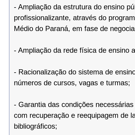
- Ampliação da estrutura do ensino pú
profissionalizante, através do progr
Médio do Paraná, em fase de negoci
- Ampliação da rede física de ensino a
- Racionalização do sistema de ensin
números de cursos, vagas e turmas;
- Garantia das condições necessárias
com recuperação e reequipagem de la
bibliográficos;