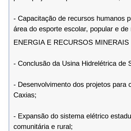
- Capacitação de recursos humanos 
área do esporte escolar, popular e de
ENERGIA E RECURSOS MINERAIS
- Conclusão da Usina Hidrelétrica de 
- Desenvolvimento dos projetos para c
Caxias;
- Expansão do sistema elétrico estad
comunitária e rural;