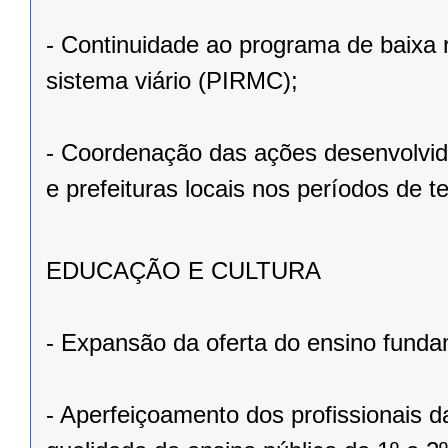
- Continuidade ao programa de baixa 
sistema viário (PIRMC);
- Coordenação das ações desenvolvidas
e prefeituras locais nos períodos de 
EDUCAÇÃO E CULTURA
- Expansão da oferta do ensino funda
- Aperfeiçoamento dos profissionais d