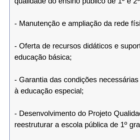
qualidade do ensino público de 1º e 2º
- Manutenção e ampliação da rede fís
- Oferta de recursos didáticos e supo
educação básica;
- Garantia das condições necessárias
à educação especial;
- Desenvolvimento do Projeto Qualida
reestruturar a escola pública de 1º 