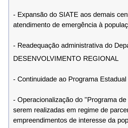
- Expansão do SIATE aos demais cent
atendimento de emergência à populaç
- Readequação administrativa do Dep
DESENVOLVIMENTO REGIONAL
- Continuidade ao Programa Estadua
- Operacionalização do "Programa de
serem realizadas em regime de parcer
empreendimentos de interesse da pop