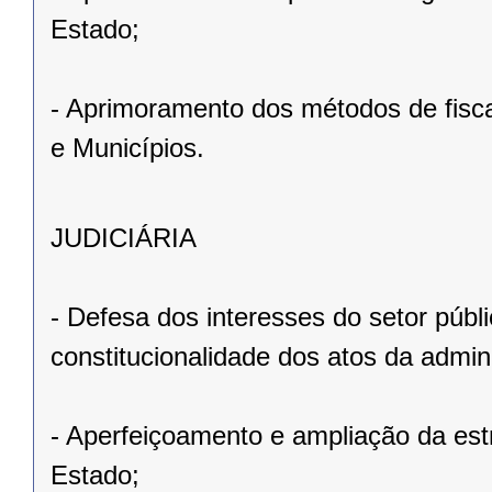
Estado;
- Aprimoramento dos métodos de fisca
e Municípios.
JUDICIÁRIA
- Defesa dos interesses do setor públ
constitucionalidade dos atos da admin
- Aperfeiçoamento e ampliação da estru
Estado;