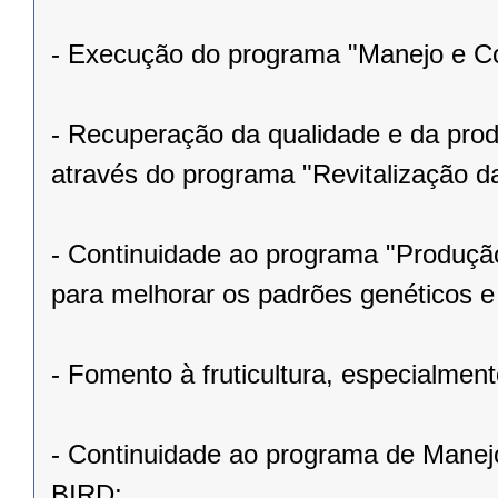
- Execução do programa "Manejo e C
- Recuperação da qualidade e da prod
através do programa "Revitalização da
- Continuidade ao programa "Produção
para melhorar os padrões genéticos e 
- Fomento à fruticultura, especialment
- Continuidade ao programa de Manej
BIRD;