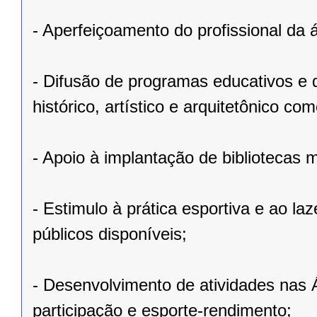
- Aperfeiçoamento do profissional da 
- Difusão de programas educativos e d
histórico, artístico e arquitetônico c
- Apoio à implantação de bibliotecas m
- Estimulo à prática esportiva e ao l
públicos disponíveis;
- Desenvolvimento de atividades nas 
participação e esporte-rendimento;