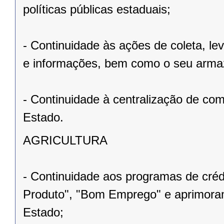
políticas públicas estaduais;
- Continuidade às ações de coleta, le
e informações, bem como o seu arm
- Continuidade à centralização de com
Estado.
AGRICULTURA
- Continuidade aos programas de créd
Produto", "Bom Emprego" e aprimoram
Estado;