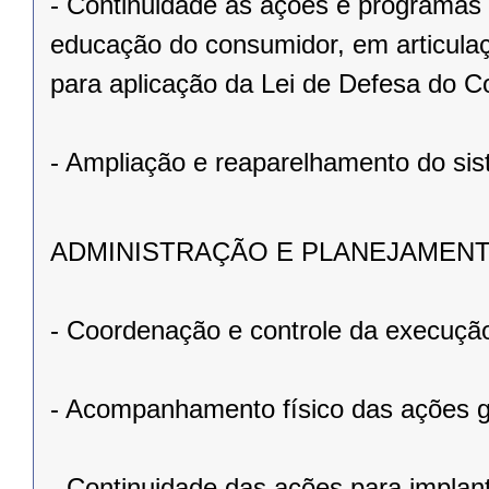
- Continuidade às ações e programas r
educação do consumidor, em articulaç
para aplicação da Lei de Defesa do C
- Ampliação e reaparelhamento do sis
ADMINISTRAÇÃO E PLANEJAMEN
- Coordenação e controle da execução
- Acompanhamento físico das ações 
- Continuidade das ações para implant