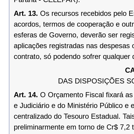
Art. 13.
Os recursos recebidos pelo E
acordos, termos de cooperação e outr
esferas de Governo, deverão ser regi
aplicações registradas nas despesas 
contrato, só podendo sofrer qualquer d
CA
DAS DISPOSIÇÕES S
Art. 14.
O Orçamento Fiscal fixará as
e Judiciário e do Ministério Público e
centralizado do Tesouro Estadual. Tai
preliminarmente em torno de Cr$ 7,2 t