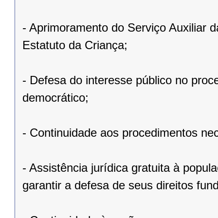
- Aprimoramento do Serviço Auxiliar 
Estatuto da Criança;
- Defesa do interesse público no proc
democrático;
- Continuidade aos procedimentos nec
- Assistência jurídica gratuita à popu
garantir a defesa de seus direitos fun