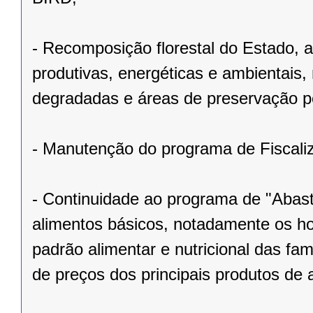
- Recomposição florestal do Estado, at
produtivas, energéticas e ambientais,
degradadas e áreas de preservação 
- Manutenção do programa de Fiscali
- Continuidade ao programa de "Abast
alimentos básicos, notadamente os hor
padrão alimentar e nutricional das fa
de preços dos principais produtos de 