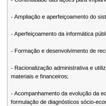
- Ampliação e aperfeiçoamento do sis
- Aperfeiçoamento da informática públ
- Formação e desenvolvimento de re
- Racionalização administrativa e ut
materiais e financeiros;
- Acompanhamento da evolução da ec
formulação de diagnósticos sócio-eco