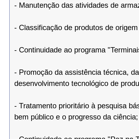
- Manutenção das atividades de arm
- Classificação de produtos de origem
- Continuidade ao programa "Terminais
- Promoção da assistência técnica, da
desenvolvimento tecnológico de produ
- Tratamento prioritário à pesquisa bá
bem público e o progresso da ciência;