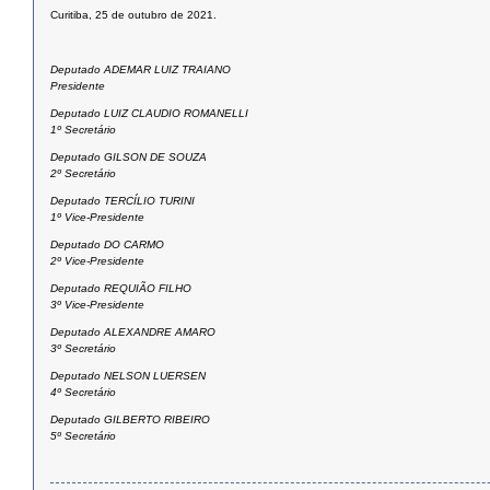
Curitiba, 25 de outubro de 2021.
Deputado ADEMAR LUIZ TRAIANO
Presidente
Deputado LUIZ CLAUDIO ROMANELLI
1º Secretário
Deputado GILSON DE SOUZA
2º Secretário
Deputado TERCÍLIO TURINI
1º Vice-Presidente
Deputado DO CARMO
2º Vice-Presidente
Deputado REQUIÃO FILHO
3º Vice-Presidente
Deputado ALEXANDRE AMARO
3º Secretário
Deputado NELSON LUERSEN
4º Secretário
Deputado GILBERTO RIBEIRO
5º Secretário