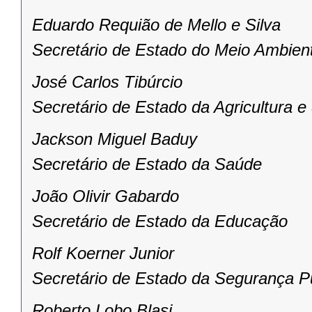
Eduardo Requião de Mello e Silva
Secretário de Estado do Meio Ambien
José Carlos Tibúrcio
Secretário de Estado da Agricultura 
Jackson Miguel Baduy
Secretário de Estado da Saúde
João Olivir Gabardo
Secretário de Estado da Educação
Rolf Koerner Junior
Secretário de Estado da Segurança P
Roberto Lobo Blasi