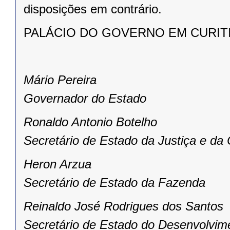
disposições em contrário.
PALÁCIO DO GOVERNO EM CURITIBA,
Mário Pereira
Governador do Estado
Ronaldo Antonio Botelho
Secretário de Estado da Justiça e da
Heron Arzua
Secretário de Estado da Fazenda
Reinaldo José Rodrigues dos Santos
Secretário de Estado do Desenvolvim