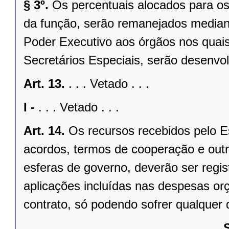
§ 3º.
Os percentuais alocados para os
da função, serão remanejados mediant
Poder Executivo aos órgãos nos quai
Secretários Especiais, serão desenvol
Art. 13.
. . . Vetado . . .
I -
. . . Vetado . . .
Art. 14.
Os recursos recebidos pelo E
acordos, termos de cooperação e outr
esferas de governo, deverão ser regi
aplicações incluídas nas despesas or
contrato, só podendo sofrer qualquer d