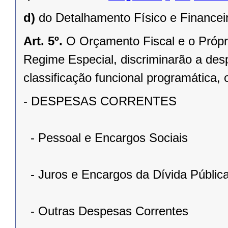
d)
do Detalhamento Físico e Financei
Art. 5º.
O Orçamento Fiscal e o Própr
Regime Especial, discriminarão a des
classificação funcional programática
- DESPESAS CORRENTES
- Pessoal e Encargos Sociais
- Juros e Encargos da Dívida Públic
- Outras Despesas Correntes