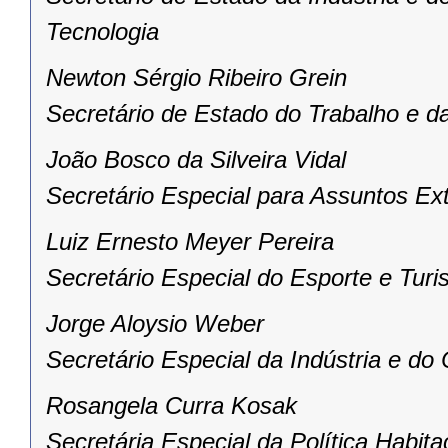
Tecnologia
Newton Sérgio Ribeiro Grein
Secretário de Estado do Trabalho e d
João Bosco da Silveira Vidal
Secretário Especial para Assuntos Ex
Luiz Ernesto Meyer Pereira
Secretário Especial do Esporte e Tur
Jorge Aloysio Weber
Secretário Especial da Indústria e do
Rosangela Curra Kosak
Secretária Especial da Política Habita