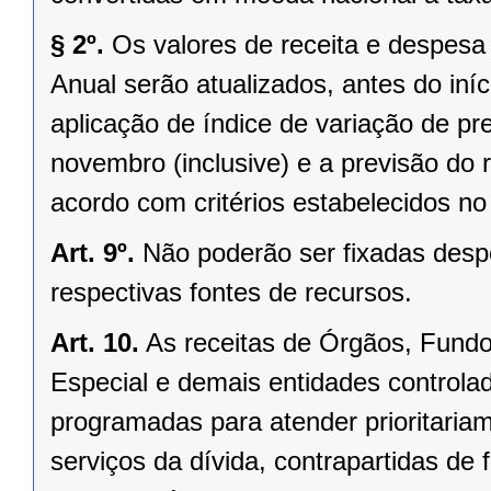
§ 2º.
Os valores de receita e despesa
Anual serão atualizados, antes do in
aplicação de índice de variação de pre
novembro (inclusive) e a previsão do
acordo com critérios estabelecidos no p
Art. 9º.
Não poderão ser fixadas desp
respectivas fontes de recursos.
Art. 10.
As receitas de Órgãos, Fund
Especial e demais entidades controlad
programadas para atender prioritaria
serviços da dívida, contrapartidas de