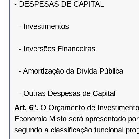
- DESPESAS DE CAPITAL
- Investimentos
- Inversões Financeiras
- Amortização da Dívida Pública
- Outras Despesas de Capital
Art. 6º.
O Orçamento de Investimento
Economia Mista será apresentado por
segundo a classificação funcional pro