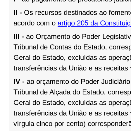
II -
Os recursos destinados ao fomento 
acordo com o
artigo 205 da Constitui
III -
ao Orçamento do Poder Legislati
Tribunal de Contas do Estado, corres
Geral do Estado, excluídas as operaçõ
transferências da União e as receitas 
IV -
ao orçamento do Poder Judiciário
Tribunal de Alçada do Estado, corres
Geral do Estado, excluídas as operaçõ
transferências da União e as receitas
vírgula cinco por cento) corresponder