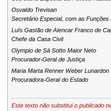
Osvaldo Trevisan
Secretário Especial, com as Funções
Luís Gastão de Alencar Franco de Ca
Chefe da Casa Civil
Olympio de Sá Sotto Maior Neto
Procurador-Geral de Justiça
Maria Marta Renner Weber Lunardon
Procuradora-Geral do Estado
Este texto não substitui o publicado n