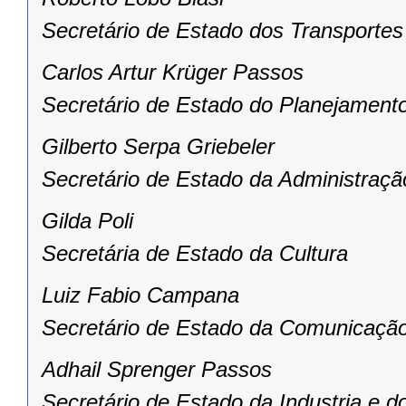
Secretário de Estado dos Transportes
Carlos Artur Krüger Passos
Secretário de Estado do Planejament
Gilberto Serpa Griebeler
Secretário de Estado da Administraçã
Gilda Poli
Secretária de Estado da Cultura
Luiz Fabio Campana
Secretário de Estado da Comunicação
Adhail Sprenger Passos
Secretário de Estado da Industria e d