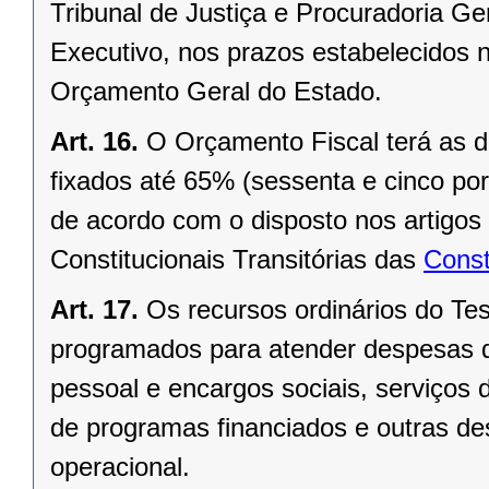
Tribunal de Justiça e Procuradoria G
Executivo, nos prazos estabelecidos 
Orçamento Geral do Estado.
Art. 16.
O Orçamento Fiscal terá as 
fixados até 65% (sessenta e cinco por 
de acordo com o disposto nos artigos
Constitucionais Transitórias das
Const
Art. 17.
Os recursos ordinários do Te
programados para atender despesas d
pessoal e encargos sociais, serviços da
de programas financiados e outras de
operacional.