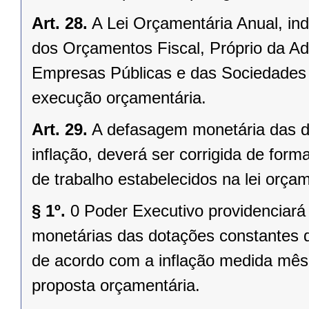
Art. 28.
A Lei Orçamentária Anual, ind
dos Orçamentos Fiscal, Próprio da Ad
Empresas Públicas e das Sociedades 
execução orçamentária.
Art. 29.
A defasagem monetária das d
inflação, deverá ser corrigida de for
de trabalho estabelecidos na lei orçam
§ 1º.
0 Poder Executivo providenciará 
monetárias das dotações constantes 
de acordo com a inflação medida mês 
proposta orçamentária.