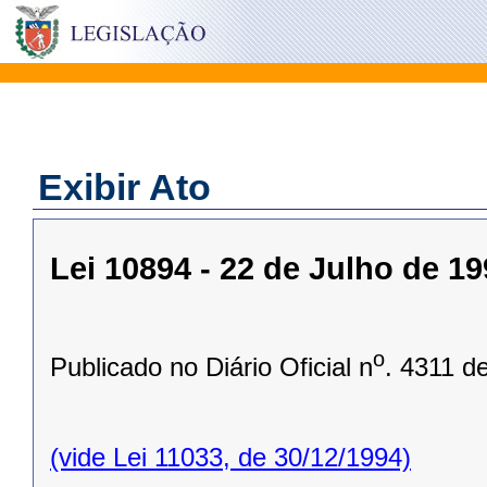
Exibir Ato
Lei 10894 - 22 de Julho de 1
o
Publicado no Diário Oficial n
. 4311 d
(vide Lei 11033, de 30/12/1994)