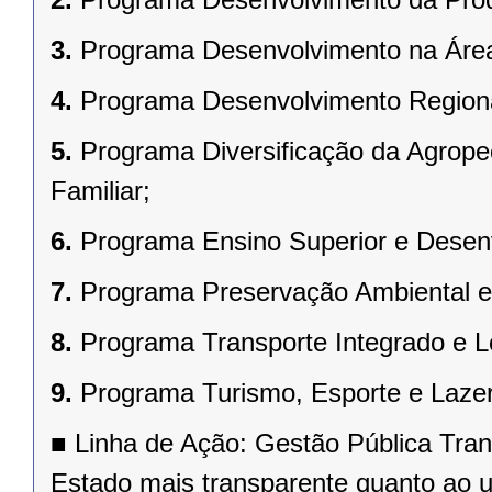
3.
Programa Desenvolvimento na Área
4.
Programa Desenvolvimento Regional
5.
Programa Diversificação da Agrope
Familiar;
6.
Programa Ensino Superior e Desenv
7.
Programa Preservação Ambiental e
8.
Programa Transporte Integrado e Lo
9.
Programa Turismo, Esporte e Lazer
■
Linha de Ação: Gestão Pública Tran
Estado mais transparente quanto ao u