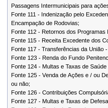
Passagens Intermunicipais para ações
Fonte 111 - Indenização pelo Excede
Encampação de Rodovias;
Fonte 112 - Retornos dos Program
Fonte 115 - Receita Excedente dos Co
Fonte 117 - Transferências da União 
Fonte 123 - Renda do Fundo Penitenci
Fonte 124 - Multas e Taxas de Saúd
Fonte 125 - Venda de Ações e / ou De
ou não;
Fonte 126 - Contribuições Compulsória
Fonte 127 - Multas e Taxas de Defesa