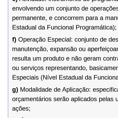
envolvendo um conjunto de operações
permanente, e concorrem para a man
Estadual da Funcional Programática);
f)
Operação Especial: conjunto de de
manutenção, expansão ou aperfeiçoa
resulta um produto e não geram contr
ou serviços representando, basicame
Especiais (Nível Estadual da Funciona
g)
Modalidade de Aplicação: especifi
orçamentários serão aplicados pelas
ações;