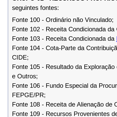
seguintes fontes:
Fonte 100 - Ordinário não Vinculado;
Fonte 102 - Receita Condicionada da 
Fonte 103 - Receita Condicionada da
Fonte 104 - Cota-Parte da Contribui
CIDE;
Fonte 105 - Resultado da Exploração 
e Outros;
Fonte 106 - Fundo Especial da Procur
FEPGE/PR;
Fonte 108 - Receita de Alienação de 
Fonte 109 - Recursos Provenientes de