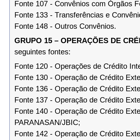
Fonte 107 - Convênios com Órgãos F
Fonte 133 - Transferências e Convêni
Fonte 148 - Outros Convênios.
GRUPO 15 – OPERAÇÕES DE CRÉ
seguintes fontes:
Fonte 120 - Operações de Crédito Int
Fonte 130 - Operação de Crédito Ext
Fonte 136 - Operação de Crédito Ex
Fonte 137 - Operação de Crédito Exte
Fonte 140 - Operação de Crédito Ext
PARANASAN/JBIC;
Fonte 142 - Operação de Crédito Exte