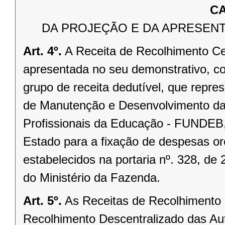
CA
DA PROJEÇÃO E DA APRESENT
Art. 4º.
A Receita de Recolhimento Cen
apresentada no seu demonstrativo, c
grupo de receita dedutível, que repre
de Manutenção e Desenvolvimento da
Profissionais da Educação - FUNDEB,
Estado para a fixação de despesas or
estabelecidos na portaria nº. 328, de
do Ministério da Fazenda.
Art. 5º.
As Receitas de Recolhimento 
Recolhimento Descentralizado das Au