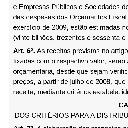
e Empresas Públicas e Sociedades de
das despesas dos Orçamentos Fiscal e
exercício de 2009, estão estimadas 
(vinte bilhões, trezentos e sessenta e 
Art. 6º.
As receitas previstas no arti
fixadas com o respectivo valor, serão
orçamentária, desde que sejam verific
preços, a partir de julho de 2008, que
receita, mediante critérios estabeleci
CA
DOS CRITÉRIOS PARA A DISTRI