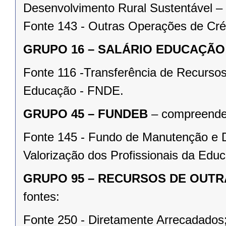
Desenvolvimento Rural Sustentável
Fonte 143 - Outras Operações de Cré
GRUPO 16 – SALÁRIO EDUCAÇÃO
Fonte 116 -Transferência de Recurso
Educação - FNDE.
GRUPO 45 – FUNDEB
– compreenden
Fonte 145 - Fundo de Manutenção e 
Valorização dos Profissionais da Ed
GRUPO 95 – RECURSOS DE OUTR
fontes:
Fonte 250 - Diretamente Arrecadados