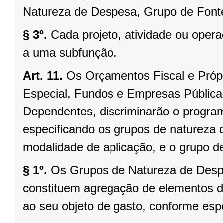
Natureza de Despesa, Grupo de Fonte
§ 3º.
Cada projeto, atividade ou oper
a uma subfunção.
Art. 11.
Os Orçamentos Fiscal e Próp
Especial, Fundos e Empresas Públic
Dependentes, discriminarão o progra
especificando os grupos de natureza 
modalidade de aplicação, e o grupo de
§ 1º.
Os Grupos de Natureza de Despes
constituem agregação de elementos d
ao seu objeto de gasto, conforme espe