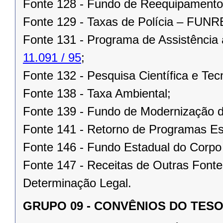
Fonte 128 - Fundo de Reequipament
Fonte 129 - Taxas de Polícia – FUN
Fonte 131 - Programa de Assistência
11.091 / 95
;
Fonte 132 - Pesquisa Científica e Tec
Fonte 138 - Taxa Ambiental;
Fonte 139 - Fundo de Modernização d
Fonte 141 - Retorno de Programas Es
Fonte 146 - Fundo Estadual do Corpo
Fonte 147 - Receitas de Outras Fonte
Determinação Legal.
GRUPO 09 - CONVÊNIOS DO TES