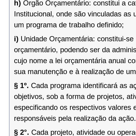
h)
Órgão Orçamentário: constitui a ca
Institucional, onde são vinculadas a
um programa de trabalho definido;
i)
Unidade Orçamentária: constitui-s
orçamentário, podendo ser da administ
cujo nome a lei orçamentária anual c
sua manutenção e à realização de um
§ 1º.
Cada programa identificará as aç
objetivos, sob a forma de projetos, at
especificando os respectivos valores
responsáveis pela realização da ação.
§ 2°.
Cada projeto, atividade ou oper