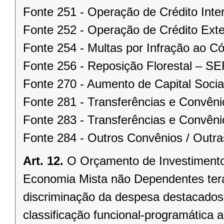
Fonte 251 - Operação de Crédito Inte
Fonte 252 - Operação de Crédito Exte
Fonte 254 - Multas por Infração ao 
Fonte 256 - Reposição Florestal – 
Fonte 270 - Aumento de Capital Socia
Fonte 281 - Transferências e Convên
Fonte 283 - Transferências e Convêni
Fonte 284 - Outros Convênios / Outra
Art. 12.
O Orçamento de Investiment
Economia Mista não Dependentes terá
discriminação da despesa destacados
classificação funcional-programática