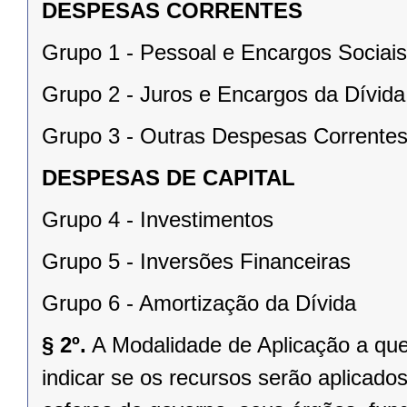
DESPESAS CORRENTES
Grupo 1 - Pessoal e Encargos Sociais
Grupo 2 - Juros e Encargos da Dívida
Grupo 3 - Outras Despesas Corrente
DESPESAS DE CAPITAL
Grupo 4 - Investimentos
Grupo 5 - Inversões Financeiras
Grupo 6 - Amortização da Dívida
§ 2º.
A Modalidade de Aplicação a que 
indicar se os recursos serão aplicados