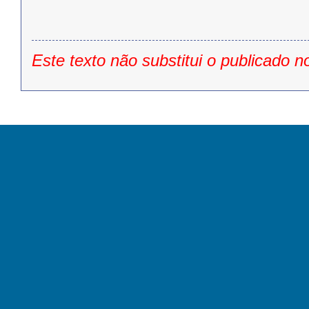
Este texto não substitui o publicado n