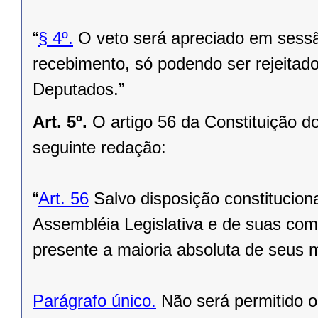
“
§ 4º.
O veto será apreciado em sessão
recebimento, só podendo ser rejeitado
Deputados.”
Art. 5º.
O artigo 56 da Constituição 
seguinte redação:
“
Art. 56
Salvo disposição constituciona
Assembléia Legislativa e de suas com
presente a maioria absoluta de seus
Parágrafo único.
Não será permitido o