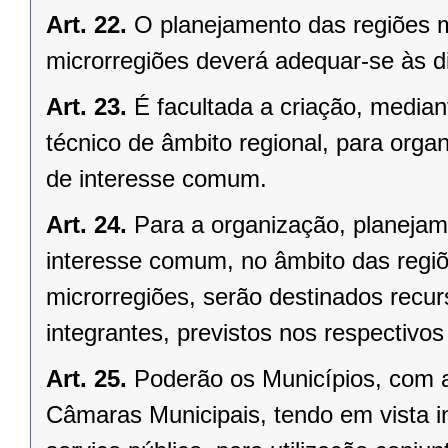
Art. 22.
O planejamento das regiões 
microrregiões deverá adequar-se às d
Art. 23.
É facultada a criação, median
técnico de âmbito regional, para organ
de interesse comum.
Art. 24.
Para a organização, planejam
interesse comum, no âmbito das regi
microrregiões, serão destinados recu
integrantes, previstos nos respectivo
Art. 25.
Poderão os Municípios, com a
Câmaras Municipais, tendo em vista i