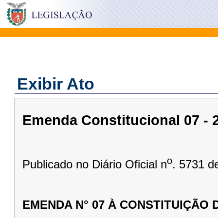
Exibir Ato
Emenda Constitucional 07 - 2
o
Publicado no Diário Oficial n
. 5731 d
EMENDA N° 07 À CONSTITUIÇÃO