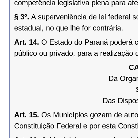
competência legislativa plena para at
§ 3º.
A superveniência de lei federal 
estadual, no que lhe for contrária.
Art. 14.
O Estado do Paraná poderá ce
público ou privado, para a realização 
CA
Da Organ
Das Dispos
Art. 15.
Os Municípios gozam de auto
Constituição Federal e por esta Consti