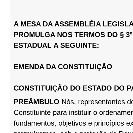
A MESA DA ASSEMBLÉIA LEGISL
PROMULGA NOS TERMOS DO § 3º,
ESTADUAL A SEGUINTE:
EMENDA DA CONSTITUIÇÃO
CONSTITUIÇÃO DO ESTADO DO 
PREÂMBULO
Nós, representantes d
Constituinte para instituir o ordena
fundamentos, objetivos e princípios e