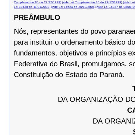
Complementar 85 de 27/12/1999)
(vide Lei Complementar 85 de 27/12/1999)
(vide Le
Lei 13438 de 11/01/2002)
(vide Lei 14524 de 26/10/2004)
(vide Lei 16037 de 08/01/2
PREÂMBULO
Nós, representantes do povo paranae
para instituir o ordenamento básico 
fundamentos, objetivos e princípios e
Federativa do Brasil, promulgamos, s
Constituição do Estado do Paraná.
DA ORGANIZAÇÃO DO
C
DA ORGANI