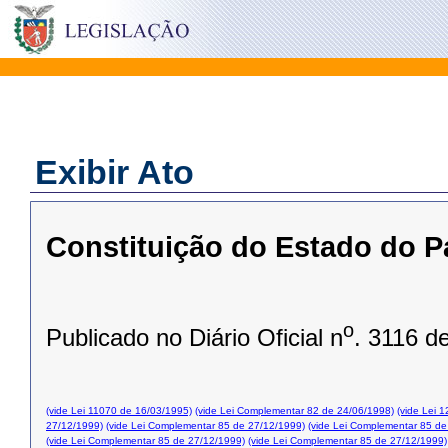
Exibir Ato
Constituição do Estado do P
o
Publicado no Diário Oficial n
. 3116 d
(vide Lei 11070 de 16/03/1995)
(vide Lei Complementar 82 de 24/06/1998)
(vide Lei 
27/12/1999)
(vide Lei Complementar 85 de 27/12/1999)
(vide Lei Complementar 85 de
(vide Lei Complementar 85 de 27/12/1999)
(vide Lei Complementar 85 de 27/12/1999)