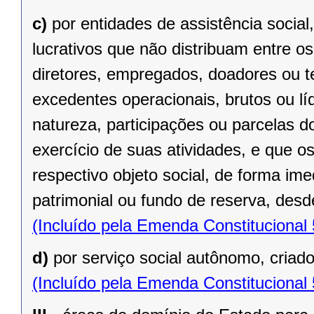
c)
por entidades de assistência social
lucrativos que não distribuam entre o
diretores, empregados, doadores ou te
excedentes operacionais, brutos ou lí
natureza, participações ou parcelas d
exercício de suas atividades, e que o
respectivo objeto social, de forma ime
patrimonial ou fundo de reserva, desde
(Incluído pela Emenda Constitucional
d)
por serviço social autônomo, criad
(Incluído pela Emenda Constitucional