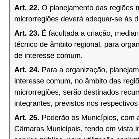
Art. 22.
O planejamento das regiões 
microrregiões deverá adequar-se às d
Art. 23.
É facultada a criação, median
técnico de âmbito regional, para organ
de interesse comum.
Art. 24.
Para a organização, planejam
interesse comum, no âmbito das regi
microrregiões, serão destinados recu
integrantes, previstos nos respectivo
Art. 25.
Poderão os Municípios, com a
Câmaras Municipais, tendo em vista i