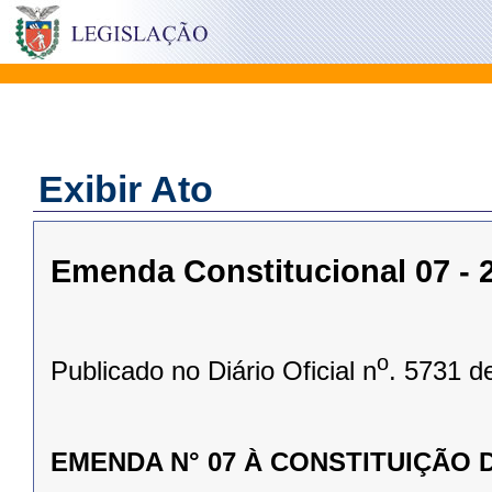
Exibir Ato
Emenda Constitucional 07 - 2
o
Publicado no Diário Oficial n
. 5731 d
EMENDA N° 07 À CONSTITUIÇÃO