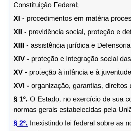
Constituição Federal;
XI -
procedimentos em matéria proces
XII -
previdência social, proteção e d
XIII -
assistência jurídica e Defensoria
XIV -
proteção e integração social da
XV -
proteção à infância e à juventude
XVI -
organização, garantias, direitos 
§ 1º.
O Estado, no exercício de sua 
normas gerais estabelecidas pela Uni
§ 2º.
Inexistindo lei federal sobre as