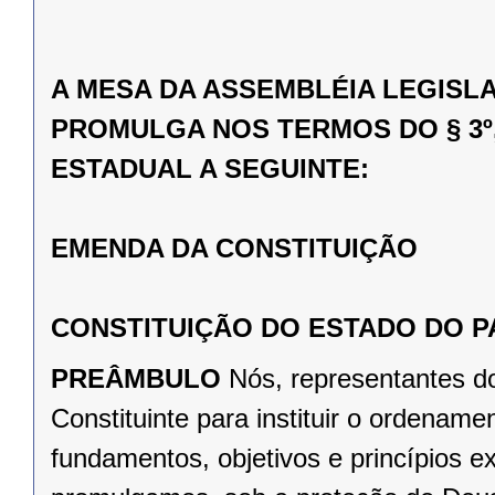
A MESA DA ASSEMBLÉIA LEGISL
PROMULGA NOS TERMOS DO § 3º,
ESTADUAL A SEGUINTE:
EMENDA DA CONSTITUIÇÃO
CONSTITUIÇÃO DO ESTADO DO 
PREÂMBULO
Nós, representantes d
Constituinte para instituir o ordena
fundamentos, objetivos e princípios e