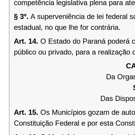
competência legislativa plena para at
§ 3º.
A superveniência de lei federal 
estadual, no que lhe for contrária.
Art. 14.
O Estado do Paraná poderá ce
público ou privado, para a realização 
CA
Da Organ
Das Dispos
Art. 15.
Os Municípios gozam de auto
Constituição Federal e por esta Consti