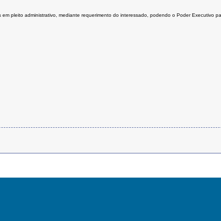
dos em pleito administrativo, mediante requerimento do interessado, podendo o Poder Executivo p