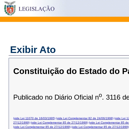
Exibir Ato
Constituição do Estado do P
o
Publicado no Diário Oficial n
. 3116 d
(vide Lei 11070 de 16/03/1995)
(vide Lei Complementar 82 de 24/06/1998)
(vide Lei 
27/12/1999)
(vide Lei Complementar 85 de 27/12/1999)
(vide Lei Complementar 85 de
(vide Lei Complementar 85 de 27/12/1999)
(vide Lei Complementar 85 de 27/12/1999)