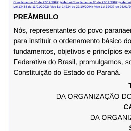
Complementar 85 de 27/12/1999)
(vide Lei Complementar 85 de 27/12/1999)
(vide Le
Lei 13438 de 11/01/2002)
(vide Lei 14524 de 26/10/2004)
(vide Lei 16037 de 08/01/2
PREÂMBULO
Nós, representantes do povo paranae
para instituir o ordenamento básico 
fundamentos, objetivos e princípios e
Federativa do Brasil, promulgamos, s
Constituição do Estado do Paraná.
DA ORGANIZAÇÃO DO
C
DA ORGANI