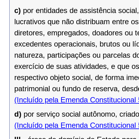
c)
por entidades de assistência social
lucrativos que não distribuam entre o
diretores, empregados, doadores ou te
excedentes operacionais, brutos ou lí
natureza, participações ou parcelas d
exercício de suas atividades, e que o
respectivo objeto social, de forma ime
patrimonial ou fundo de reserva, desde
(Incluído pela Emenda Constitucional
d)
por serviço social autônomo, criad
(Incluído pela Emenda Constitucional