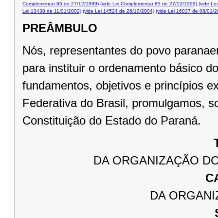
Complementar 85 de 27/12/1999)
(vide Lei Complementar 85 de 27/12/1999)
(vide Le
Lei 13438 de 11/01/2002)
(vide Lei 14524 de 26/10/2004)
(vide Lei 16037 de 08/01/2
PREÂMBULO
Nós, representantes do povo paranae
para instituir o ordenamento básico 
fundamentos, objetivos e princípios e
Federativa do Brasil, promulgamos, s
Constituição do Estado do Paraná.
DA ORGANIZAÇÃO DO
C
DA ORGANI