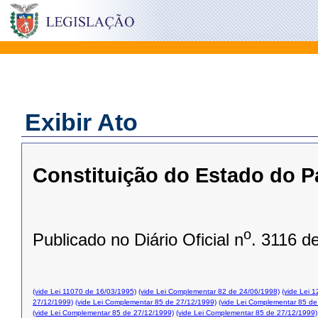
Exibir Ato
Constituição do Estado do P
o
Publicado no Diário Oficial n
. 3116 d
(vide Lei 11070 de 16/03/1995)
(vide Lei Complementar 82 de 24/06/1998)
(vide Lei 
27/12/1999)
(vide Lei Complementar 85 de 27/12/1999)
(vide Lei Complementar 85 de
(vide Lei Complementar 85 de 27/12/1999)
(vide Lei Complementar 85 de 27/12/1999)