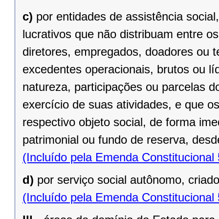
c)
por entidades de assistência social
lucrativos que não distribuam entre o
diretores, empregados, doadores ou te
excedentes operacionais, brutos ou lí
natureza, participações ou parcelas d
exercício de suas atividades, e que o
respectivo objeto social, de forma ime
patrimonial ou fundo de reserva, desde
(Incluído pela Emenda Constitucional
d)
por serviço social autônomo, criad
(Incluído pela Emenda Constitucional