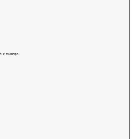
l e municipal.