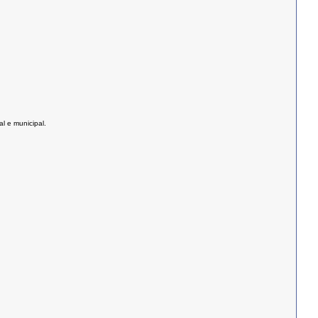
l e municipal.