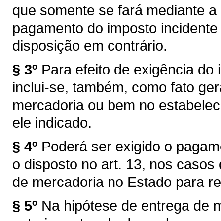
que somente se fará mediante a
pagamento do imposto incidente 
disposição em contrário.
§ 3º
Para efeito de exigência do i
inclui-se, também, como fato ger
mercadoria ou bem no estabelec
ele indicado.
§ 4º
Poderá ser exigido o pagam
o disposto no art. 13, nos caso
de mercadoria no Estado para re
§ 5º
Na hipótese de entrega de 