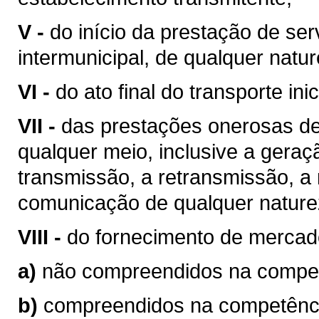
V -
do início da prestação de ser
intermunicipal, de qualquer natur
VI -
do ato final do transporte ini
VII -
das prestações onerosas de
qualquer meio, inclusive a geraç
transmissão, a retransmissão, a 
comunicação de qualquer nature
VIII -
do fornecimento de mercad
a)
não compreendidos na competê
b)
compreendidos na competência