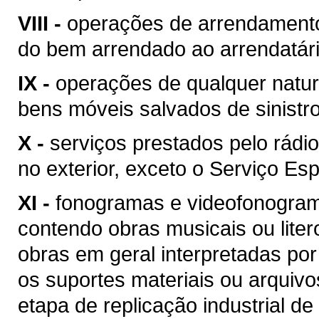
VIII -
operações de arrendamento
do bem arrendado ao arrendatári
IX -
operações de qualquer natur
bens móveis salvados de sinist
X -
serviços prestados pelo rádio
no exterior, exceto o Serviço Esp
XI -
fonogramas e videofonogram
contendo obras musicais ou liter
obras em geral interpretadas por
os suportes materiais ou arquivo
etapa de replicação industrial de 