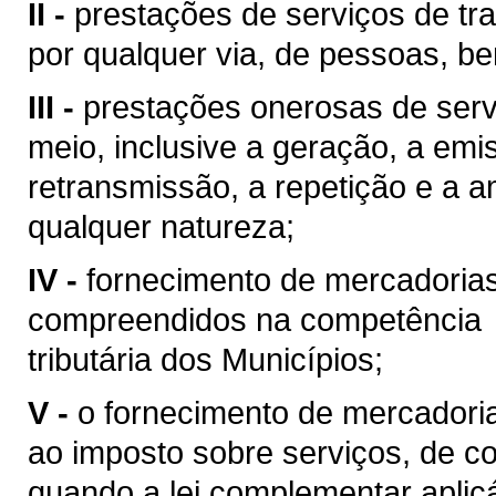
II -
prestações de serviços de tra
por qualquer via, de pessoas, be
III -
prestações onerosas de serv
meio, inclusive a geração, a emi
retransmissão, a repetição e a 
qualquer natureza;
IV -
fornecimento de mercadoria
compreendidos na competência
tributária dos Municípios;
V -
o fornecimento de mercadoria
ao imposto sobre serviços, de co
quando a lei complementar aplic