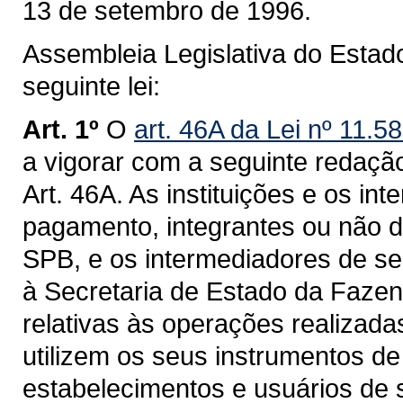
13 de setembro de 1996.
Assembleia Legislativa do Estad
seguinte lei:
Art. 1º
O
art. 46A da Lei nº 11.
a vigorar com a seguinte redaçã
Art. 46A. As instituições e os in
pagamento, integrantes ou não d
SPB, e os intermediadores de se
à Secretaria de Estado da Faze
relativas às operações realizada
utilizem os seus instrumentos d
estabelecimentos e usuários de 