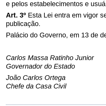
e pelos estabelecimentos e usuá
Art. 3º
Esta Lei entra em vigor 
publicação.
Palácio do Governo, em 13 de d
Carlos Massa Ratinho Junior
Governador do Estado
João Carlos Ortega
Chefe da Casa Civil