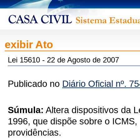
exibir Ato
Lei 15610 - 22 de Agosto de 2007
Publicado no
Diário Oficial nº. 7
Súmula:
Altera dispositivos da 
1996, que dispõe sobre o ICMS, 
providências.