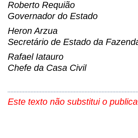
Roberto Requião
Governador do Estado
Heron Arzua
Secretário de Estado da Fazend
Rafael Iatauro
Chefe da Casa Civil
Este texto não substitui o public