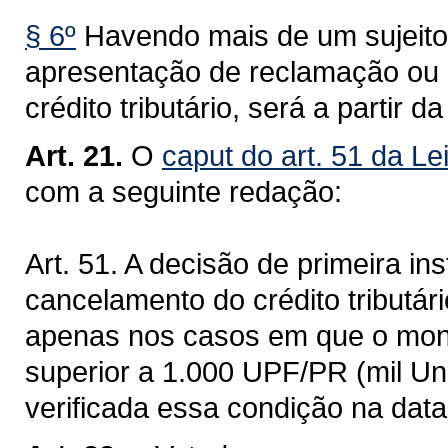
§ 6º
Havendo mais de um sujeito
apresentação de reclamação ou 
crédito tributário, será a partir d
Art. 21.
O
caput do art. 51 da Le
com a seguinte redação:
Art. 51. A decisão de primeira i
cancelamento do crédito tributár
apenas nos casos em que o mont
superior a 1.000 UPF/PR (mil Un
verificada essa condição na data