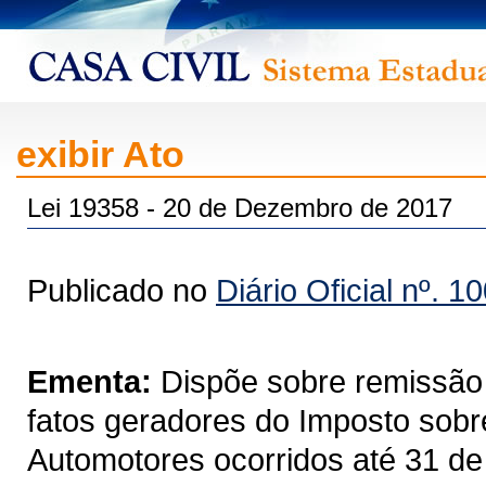
exibir Ato
Lei 19358 - 20 de Dezembro de 2017
Publicado no
Diário Oficial nº. 1
Ementa:
Dispõe sobre remissão 
fatos geradores do Imposto sobr
Automotores ocorridos até 31 de