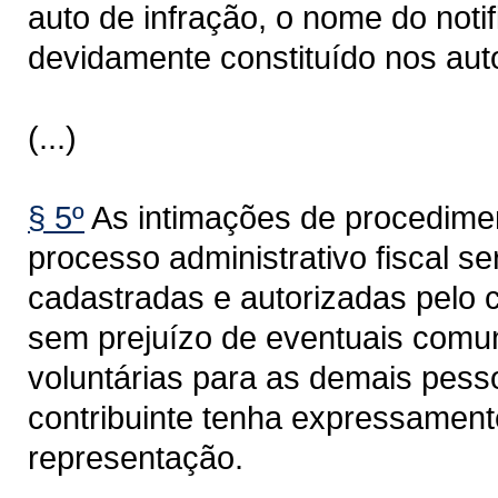
auto de infração, o nome do noti
devidamente constituído nos aut
(...)
§ 5º
As intimações de procedimen
processo administrativo fiscal s
cadastradas e autorizadas pelo c
sem prejuízo de eventuais comun
voluntárias para as demais pess
contribuinte tenha expressament
representação.