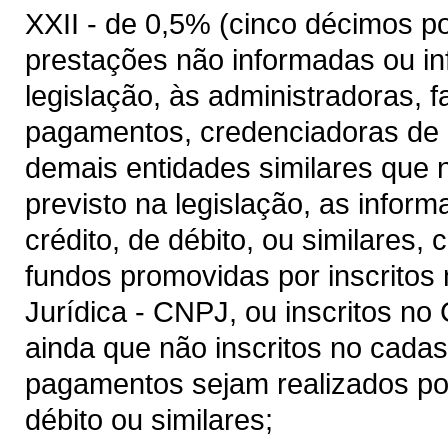
XXII - de 0,5% (cinco décimos p
prestações não informadas ou 
legislação, às administradoras, fa
pagamentos, credenciadoras de c
demais entidades similares que 
previsto na legislação, as info
crédito, de débito, ou similares,
fundos promovidas por inscritos
Jurídica - CNPJ, ou inscritos no
ainda que não inscritos no cadas
pagamentos sejam realizados por
débito ou similares;