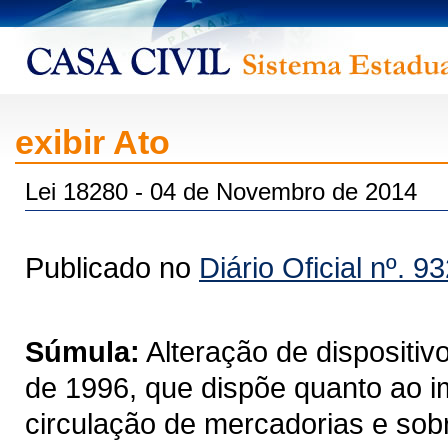
exibir Ato
Lei 18280 - 04 de Novembro de 2014
Publicado no
Diário Oficial nº. 9
Súmula:
Alteração de dispositiv
de 1996, que dispõe quanto ao i
circulação de mercadorias e sob