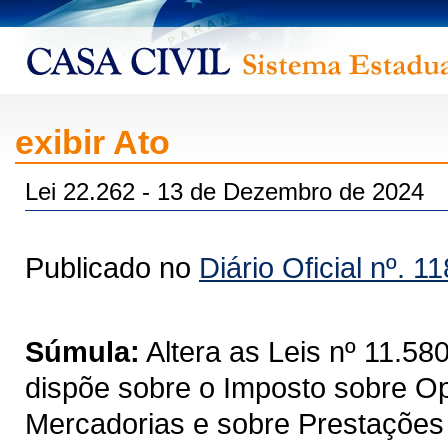
exibir Ato
Lei 22.262 - 13 de Dezembro de 2024
Publicado no
Diário Oficial nº. 1
Súmula:
Altera as Leis nº 11.5
dispõe sobre o Imposto sobre Op
Mercadorias e sobre Prestações