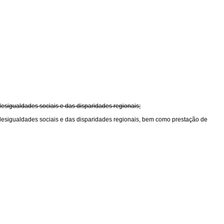
sigualdades sociais e das disparidades regionais;
esigualdades sociais e das disparidades regionais, bem como prestação de