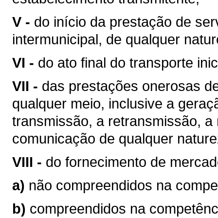
V -
do início da prestação de ser
intermunicipal, de qualquer natur
VI -
do ato final do transporte ini
VII -
das prestações onerosas de
qualquer meio, inclusive a geraç
transmissão, a retransmissão, a 
comunicação de qualquer nature
VIII -
do fornecimento de mercad
a)
não compreendidos na competê
b)
compreendidos na competência