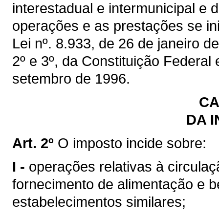
interestadual e intermunicipal e
operações e as prestações se inic
Lei nº. 8.933, de 26 de janeiro de
2º e 3º, da Constituição Federal
setembro de 1996.
CA
DA 
Art. 2º
O imposto incide sobre:
I -
operações relativas à circulaç
fornecimento de alimentação e b
estabelecimentos similares;