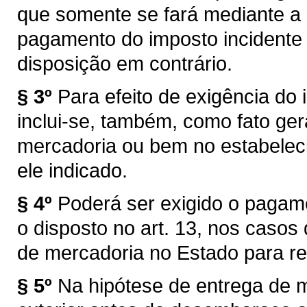
que somente se fará mediante a
pagamento do imposto incidente 
disposição em contrário.
§ 3º
Para efeito de exigência do i
inclui-se, também, como fato ger
mercadoria ou bem no estabelec
ele indicado.
§ 4º
Poderá ser exigido o pagam
o disposto no art. 13, nos caso
de mercadoria no Estado para re
§ 5º
Na hipótese de entrega de 