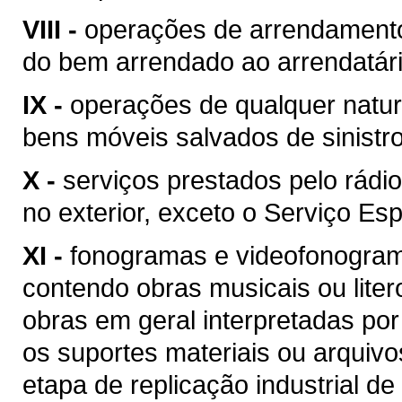
VIII -
operações de arrendamento
do bem arrendado ao arrendatári
IX -
operações de qualquer natur
bens móveis salvados de sinist
X -
serviços prestados pelo rádio
no exterior, exceto o Serviço Esp
XI -
fonogramas e videofonogram
contendo obras musicais ou liter
obras em geral interpretadas por
os suportes materiais ou arquivo
etapa de replicação industrial de 