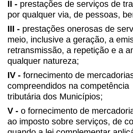
II -
prestações de serviços de tra
por qualquer via, de pessoas, be
III -
prestações onerosas de serv
meio, inclusive a geração, a emi
retransmissão, a repetição e a 
qualquer natureza;
IV -
fornecimento de mercadoria
compreendidos na competência
tributária dos Municípios;
V -
o fornecimento de mercadoria
ao imposto sobre serviços, de co
quando a lei complementar aplic